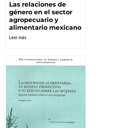
Las relaciones de
género en el sector
agropecuario y
alimentario mexicano
Leer más