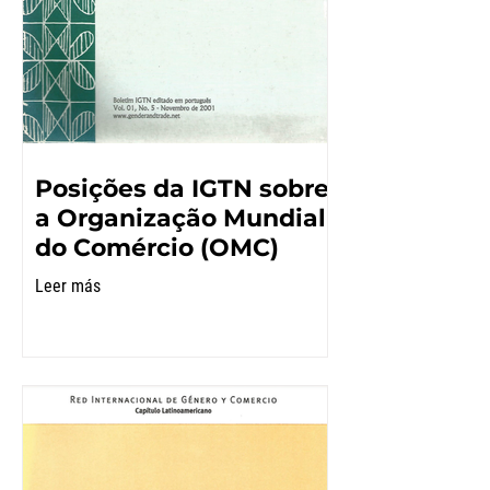
Posições da IGTN sobre
a Organização Mundial
do Comércio (OMC)
Leer más