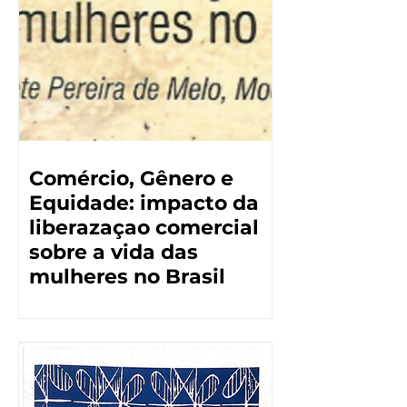
Comércio, Gênero e
Equidade: impacto da
liberazaçao comercial
sobre a vida das
mulheres no Brasil
Leer más