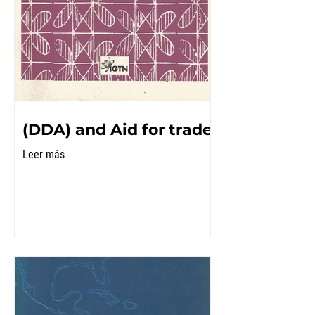
(DDA) and Aid for trade
Leer más