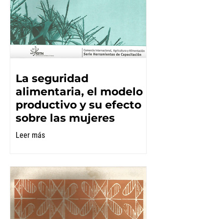
La seguridad
alimentaria, el modelo
productivo y su efecto
sobre las mujeres
Leer más