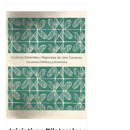
Leer más