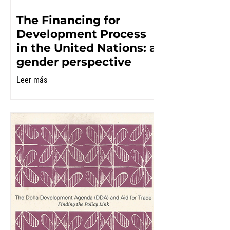
The Financing for
Development Process
in the United Nations: a
gender perspective
Leer más