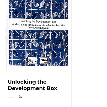
Unlocking the
Development Box
Leer más