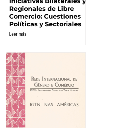
Iniciativas Bilaterales y
Regionales de Libre
Comercio: Cuestiones
Políticas y Sectoriales
Leer más