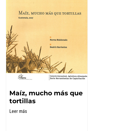
Maíz, mucho más que
tortillas
Leer más