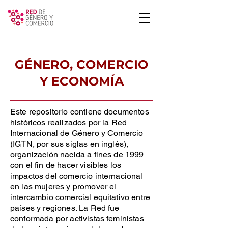
GÉNERO, COMERCIO
Y ECONOMÍA
Este repositorio contiene documentos
históricos realizados por la Red
Internacional de Género y Comercio
(IGTN, por sus siglas en inglés),
organización nacida a fines de 1999
con el fin de hacer visibles los
impactos del comercio internacional
en las mujeres y promover el
intercambio comercial equitativo entre
países y regiones. La Red fue
conformada por activistas feministas