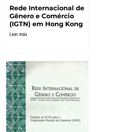
Rede Internacional de
Gênero e Comércio
(IGTN) em Hong Kong
Leer más