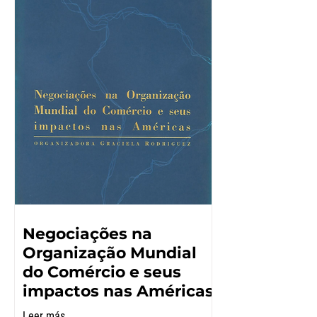
Negociações na
Organização Mundial
do Comércio e seus
impactos nas Américas
Leer más