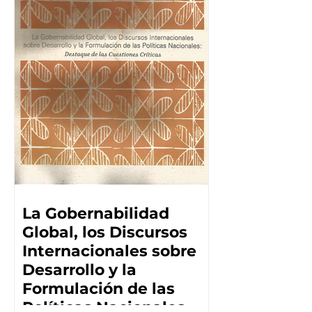
La Gobernabilidad
Global, los Discursos
Internacionales sobre
Desarrollo y la
Formulación de las
Políticas Nacionales