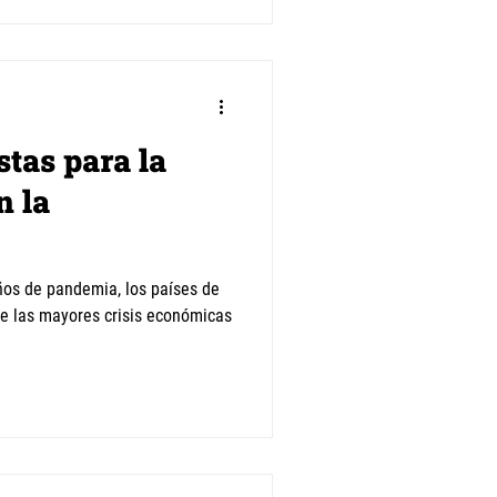
tas para la
n la
os de pandemia, los países de
e las mayores crisis económicas