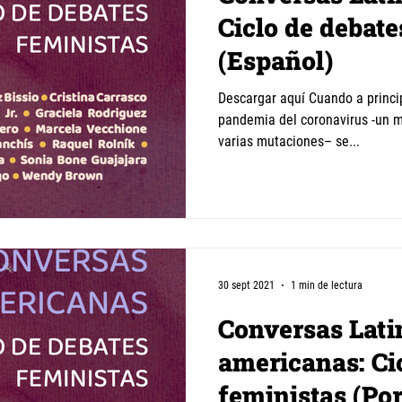
Ciclo de debate
(Español)
Descargar aquí Cuando a princi
pandemia del coronavirus -un m
varias mutaciones– se...
30 sept 2021
1 min de lectura
Conversas Lati
americanas: Ci
feministas (Po