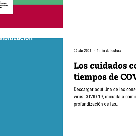
29 abr 2021
1 min de lectura
Los cuidados c
tiempos de CO
Descargar aquí Una de las cons
virus COVID-19, iniciada a com
profundización de las...