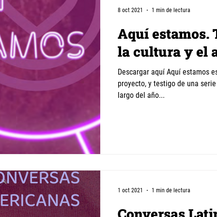
8 oct 2021
1 min de lectura
Aquí estamos. 
la cultura y el 
Descargar aquí Aquí estamos es
proyecto, y testigo de una serie
largo del año...
1 oct 2021
1 min de lectura
Conversas Lat