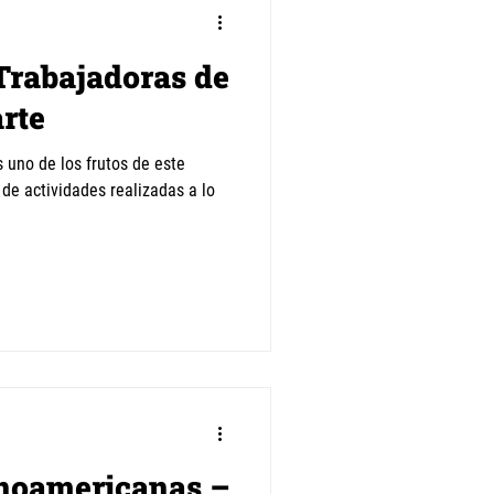
Trabajadoras de
arte
 uno de los frutos de este
 de actividades realizadas a lo
inoamericanas –