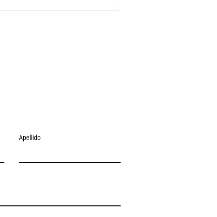
Apellido