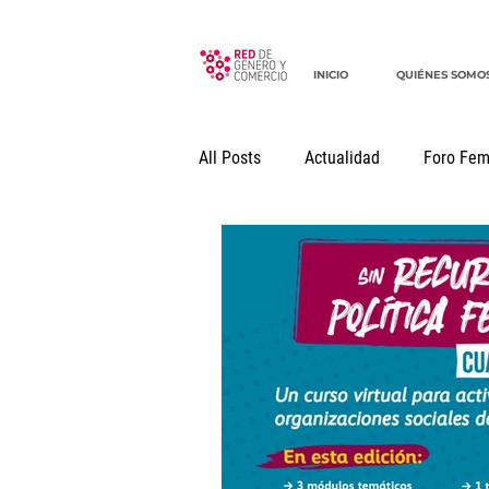
INICIO
QUIÉNES SOMO
All Posts
Actualidad
Foro Fem
Seminario Internacional
Docu