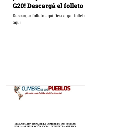
G20! Descargá el folleto
Descargar folleto aquí Descargar folleto
aquí