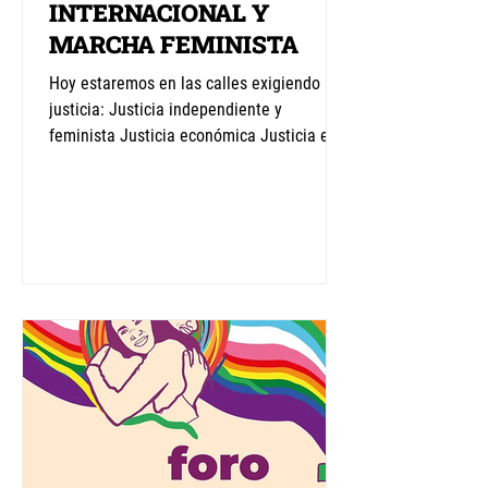
INTERNACIONAL Y
MARCHA FEMINISTA
Hoy estaremos en las calles exigiendo
justicia: Justicia independiente y
feminista Justicia económica Justicia en
la distribución de las...