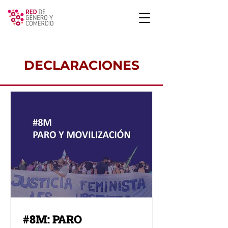
DECLARACIONES
#8M: PARO