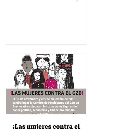
¡Las mujeres contra el