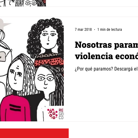
7 mar 2018
1 min de lectura
Nosotras param
violencia econ
¿Por qué paramos? Descargá el