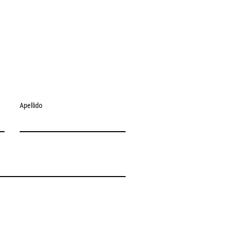
Apellido