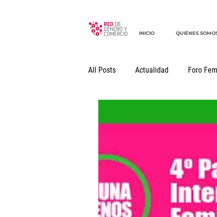
INICIO
QUIÉNES SOMO
All Posts
Actualidad
Foro Fem
Seminario Internacional
Docu