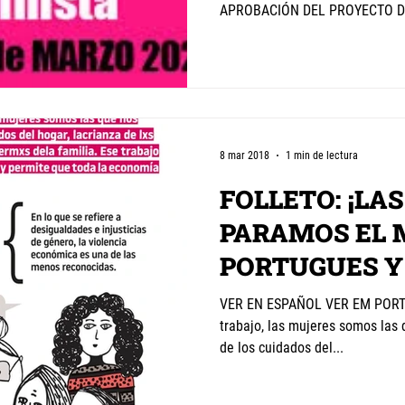
APROBACIÓN DEL PROYECTO DE
8 mar 2018
1 min de lectura
FOLLETO: ¡LA
PARAMOS EL 
PORTUGUES Y
VER EN ESPAÑOL VER EM PORTUG
trabajo, las mujeres somos la
de los cuidados del...