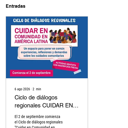
Entradas
6 ago 2026
∙
2
min
Ciclo de diálogos
regionales CUIDAR EN
COMUNIDAD EN
El 2 de septiembre comienza
AMÉRICA LATINA
el Ciclo de diálogos regionales
"Cuidar en Comunidad en