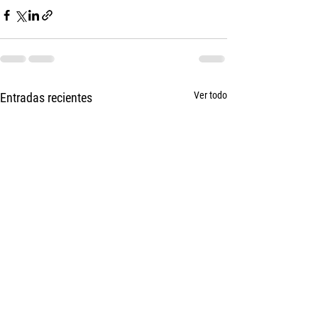
Ver todo
Entradas recientes