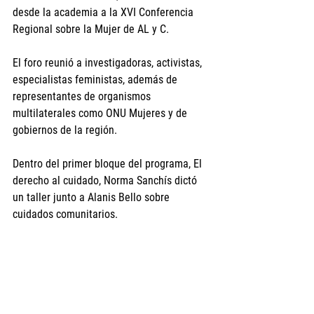
desde la academia a la XVI Conferencia 
Regional sobre la Mujer de AL y C.
El foro reunió a investigadoras, activistas, 
especialistas feministas, además de 
representantes de organismos 
multilaterales como ONU Mujeres y de 
gobiernos de la región.
Dentro del primer bloque del programa, El 
derecho al cuidado, Norma Sanchís dictó 
un taller junto a Alanis Bello sobre 
cuidados comunitarios.