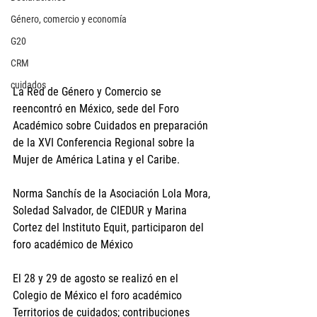
Género, comercio y economía
G20
CRM
cuidados
La Red de Género y Comercio se 
reencontró en México, sede del Foro 
Académico sobre Cuidados en preparación 
de la XVI Conferencia Regional sobre la 
Mujer de América Latina y el Caribe.
Norma Sanchís de la Asociación Lola Mora, 
Soledad Salvador, de CIEDUR y Marina 
Cortez del Instituto Equit, participaron del 
foro académico de México
El 28 y 29 de agosto se realizó en el 
Colegio de México el foro académico 
Territorios de cuidados; contribuciones 