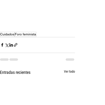
Cuidados
Foro feminista
Ver todo
Entradas recientes