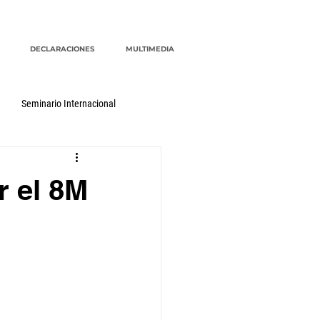
DECLARACIONES
MULTIMEDIA
Seminario Internacional
r el 8M