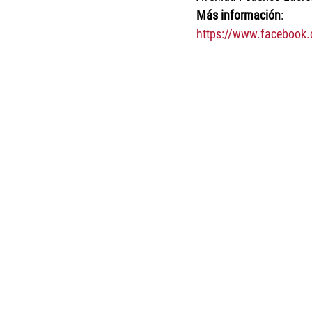
Más información
:
https://www.facebook