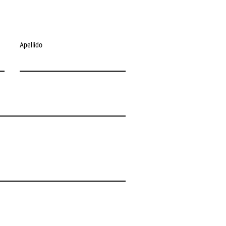
Apellido