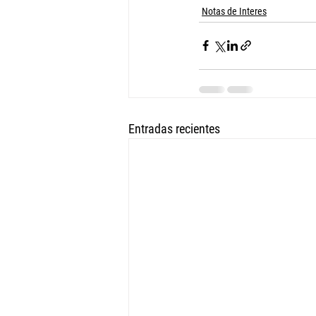
Notas de Interes
Entradas recientes