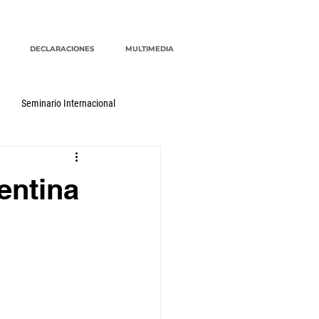
DECLARACIONES
MULTIMEDIA
Seminario Internacional
entina