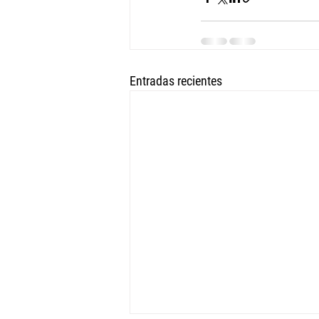
Entradas recientes