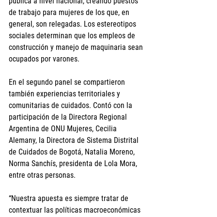
pública a nivel nacional, creando puestos 
de trabajo para mujeres de los que, en 
general, son relegadas. Los estereotipos 
sociales determinan que los empleos de 
construcción y manejo de maquinaria sean 
ocupados por varones.
En el segundo panel se compartieron 
también experiencias territoriales y 
comunitarias de cuidados. Contó con la 
participación de la Directora Regional 
Argentina de ONU Mujeres, Cecilia 
Alemany, la Directora de Sistema Distrital 
de Cuidados de Bogotá, Natalia Moreno, 
Norma Sanchís, presidenta de Lola Mora, 
entre otras personas.
“Nuestra apuesta es siempre tratar de 
contextuar las políticas macroeconómicas 