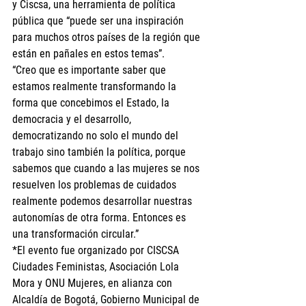
y Ciscsa, una herramienta de política 
pública que “puede ser una inspiración 
para muchos otros países de la región que 
están en pañales en estos temas”.
“Creo que es importante saber que 
estamos realmente transformando la 
forma que concebimos el Estado, la 
democracia y el desarrollo, 
democratizando no solo el mundo del 
trabajo sino también la política, porque 
sabemos que cuando a las mujeres se nos 
resuelven los problemas de cuidados 
realmente podemos desarrollar nuestras 
autonomías de otra forma. Entonces es 
una transformación circular.”
*El evento fue organizado por CISCSA 
Ciudades Feministas, Asociación Lola 
Mora y ONU Mujeres, en alianza con 
Alcaldía de Bogotá, Gobierno Municipal de 