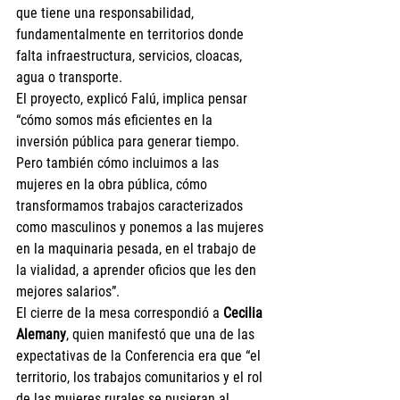
que tiene una responsabilidad, 
fundamentalmente en territorios donde 
falta infraestructura, servicios, cloacas, 
agua o transporte. 
El proyecto, explicó Falú, implica pensar 
“cómo somos más eficientes en la 
inversión pública para generar tiempo. 
Pero también cómo incluimos a las 
mujeres en la obra pública, cómo 
transformamos trabajos caracterizados 
como masculinos y ponemos a las mujeres 
en la maquinaria pesada, en el trabajo de 
la vialidad, a aprender oficios que les den 
mejores salarios”.
El cierre de la mesa correspondió a 
Cecilia 
Alemany
, quien manifestó que una de las 
expectativas de la Conferencia era que “el 
territorio, los trabajos comunitarios y el rol 
de las mujeres rurales se pusieran al 