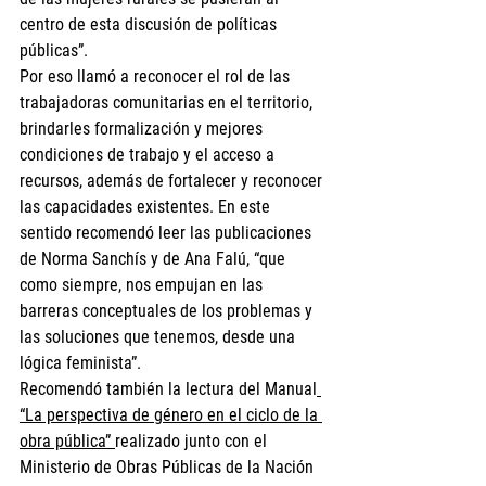
centro de esta discusión de políticas 
públicas”.
Por eso llamó a reconocer el rol de las 
trabajadoras comunitarias en el territorio, 
brindarles formalización y mejores 
condiciones de trabajo y el acceso a 
recursos, además de fortalecer y reconocer 
las capacidades existentes. En este 
sentido recomendó leer las publicaciones 
de Norma Sanchís y de Ana Falú, “que 
como siempre, nos empujan en las 
barreras conceptuales de los problemas y 
las soluciones que tenemos, desde una 
lógica feminista”. 
Recomendó también la lectura del Manual
“La perspectiva de género en el ciclo de la 
obra pública” 
realizado junto con el 
Ministerio de Obras Públicas de la Nación 