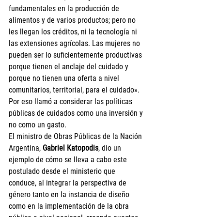
fundamentales en la producción de 
alimentos y de varios productos; pero no 
les llegan los créditos, ni la tecnología ni 
las extensiones agrícolas. Las mujeres no 
pueden ser lo suficientemente productivas 
porque tienen el anclaje del cuidado y 
porque no tienen una oferta a nivel 
comunitarios, territorial, para el cuidado». 
Por eso llamó a considerar las políticas 
públicas de cuidados como una inversión y 
no como un gasto.  
El ministro de Obras Públicas de la Nación 
Argentina, 
Gabriel Katopodis
, dio un 
ejemplo de cómo se lleva a cabo este 
postulado desde el ministerio que 
conduce, al integrar la perspectiva de 
género tanto en la instancia de diseño 
como en la implementación de la obra 