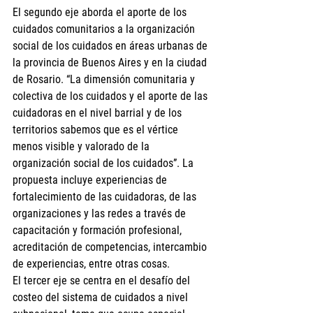
El segundo eje aborda el aporte de los 
cuidados comunitarios a la organización 
social de los cuidados en áreas urbanas de 
la provincia de Buenos Aires y en la ciudad 
de Rosario. “La dimensión comunitaria y 
colectiva de los cuidados y el aporte de las 
cuidadoras en el nivel barrial y de los 
territorios sabemos que es el vértice 
menos visible y valorado de la 
organización social de los cuidados”. La 
propuesta incluye experiencias de 
fortalecimiento de las cuidadoras, de las 
organizaciones y las redes a través de 
capacitación y formación profesional, 
acreditación de competencias, intercambio 
de experiencias, entre otras cosas.
El tercer eje se centra en el desafío del 
costeo del sistema de cuidados a nivel 