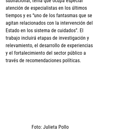
subnacional, tema que ocupa especial 
atención de especialistas en los últimos 
tiempos y es “uno de los fantasmas que se 
agitan relacionados con la intervención del 
Estado en los sistema de cuidados”. El 
trabajo incluirá etapas de investigación y 
relevamiento, el desarrollo de experiencias 
y el fortalecimiento del sector público a 
través de recomendaciones políticas. 
Foto: Julieta Pollo