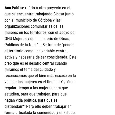
Ana Falú
 se refirió a otro proyecto en el 
que se encuentra trabajando Ciscsa junto 
con el municipio de Córdoba y las 
organizaciones comunitarias de las 
mujeres en los territorios, con el apoyo de 
ONU Mujeres y del ministerio de Obras 
Públicas de la Nación. Se trata de “poner 
el territorio como una variable central, 
activa y necesaria de ser considerada. Este 
creo que es el desafío central cuando 
miramos el tema del cuidado y 
reconocemos que el bien más escaso en la 
vida de las mujeres es el tiempo. Y ¿cómo 
regalar tiempo a las mujeres para que 
estudien, para que trabajen, para que 
hagan vida política, para que se 
distiendan?” Para ello deben trabajar en 
forma articulada la comunidad y el Estado, 