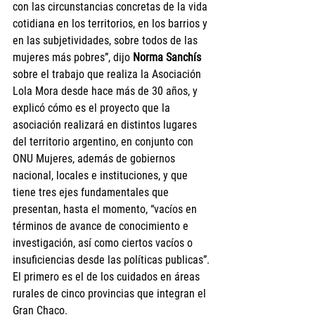
con las circunstancias concretas de la vida 
cotidiana en los territorios, en los barrios y 
en las subjetividades, sobre todos de las 
mujeres más pobres”, dijo 
Norma Sanchís
sobre el trabajo que realiza la Asociación 
Lola Mora desde hace más de 30 años, y 
explicó cómo es el proyecto que la 
asociación realizará en distintos lugares 
del territorio argentino, en conjunto con 
ONU Mujeres, además de gobiernos 
nacional, locales e instituciones, y que 
tiene tres ejes fundamentales que 
presentan, hasta el momento, “vacíos en 
términos de avance de conocimiento e 
investigación, así como ciertos vacíos o 
insuficiencias desde las políticas publicas”. 
El primero es el de los cuidados en áreas 
rurales de cinco provincias que integran el 
Gran Chaco.