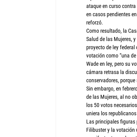
ataque en curso contra 
en casos pendientes en 
reforzó.
Como resultado, la Cas
Salud de las Mujeres, y
proyecto de ley federal 
votación como “una de l
Wade en ley, pero su vo
cámara retrasa la discu
conservadores, porque 
Sin embargo, en febrero
de las Mujeres, al no o
los 50 votos necesario
uniera los republicanos
Las principales figuras
Filibuster y la votación