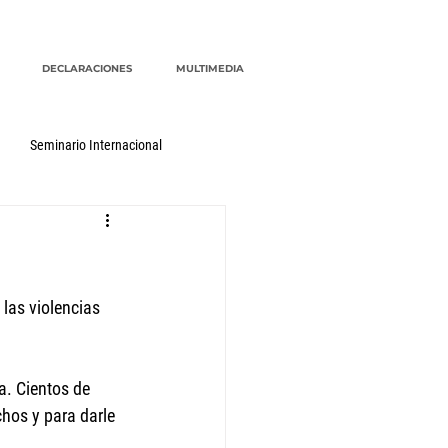
DECLARACIONES
MULTIMEDIA
Seminario Internacional
las violencias 
a. Cientos de 
hos y para darle 