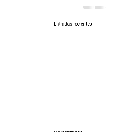
Entradas recientes