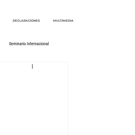
DECLARACIONES
MULTIMEDIA
Seminario Internacional