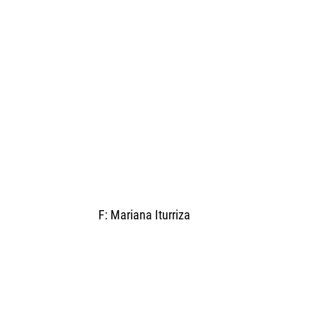
F: Mariana Iturriza