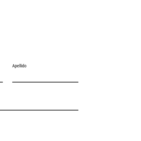
Apellido