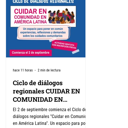
hace 11 horas
2 min de lectura
Ciclo de diálogos
regionales CUIDAR EN
COMUNIDAD EN
AMÉRICA LATINA
El 2 de septiembre comienza el Ciclo de
diálogos regionales "Cuidar en Comunidad
en América Latina". Un espacio para poner