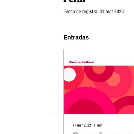
Fecha de registro: 31 mar 2023
Entradas
17 mar 2022
∙
1
min