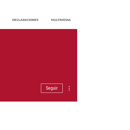
DECLARACIONES
MULTIMEDIA
Más acciones
Seguir