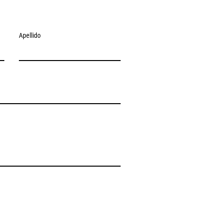
Apellido