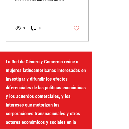
región se ha atravesado una
experiencia inédita...
9
0
La Red de Género y Comercio reúne a
mujeres latinoamericanas interesadas en
investigar y difundir los efectos
diferenciales de las políticas económicas
y los acuerdos comerciales, y los
intereses que motorizan las
corporaciones transnacionales y otros
actores económicos y sociales en la