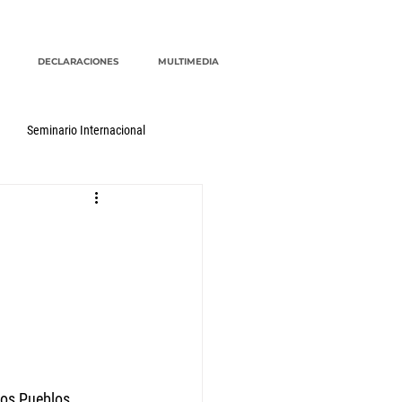
DECLARACIONES
MULTIMEDIA
Seminario Internacional
os Pueblos 