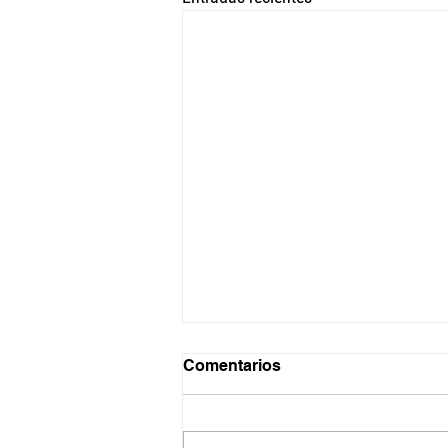
Comentarios