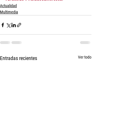
Actualidad
Multimedia
Ver todo
Entradas recientes