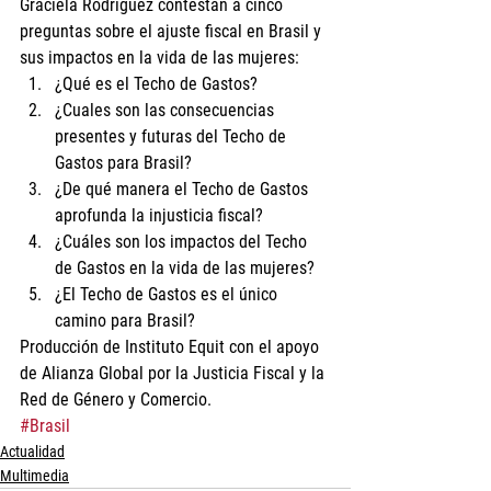
Graciela Rodríguez contestan a cinco 
preguntas sobre el ajuste fiscal en Brasil y 
sus impactos en la vida de las mujeres: 
¿Qué es el Techo de Gastos?
¿Cuales son las consecuencias 
presentes y futuras del Techo de 
Gastos para Brasil?
¿De qué manera el Techo de Gastos 
aprofunda la injusticia fiscal?
¿Cuáles son los impactos del Techo 
de Gastos en la vida de las mujeres?
¿El Techo de Gastos es el único 
camino para Brasil? 
Producción de Instituto Equit con el apoyo 
de Alianza Global por la Justicia Fiscal y la 
Red de Género y Comercio.
#Brasil
Actualidad
Multimedia