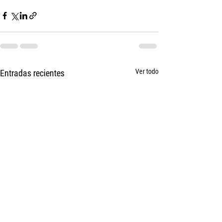
Ver todo
Entradas recientes