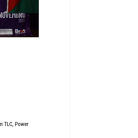
in TLC, Power 