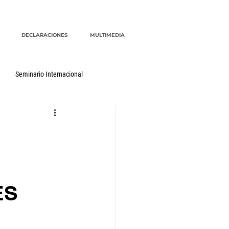
DECLARACIONES
MULTIMEDIA
Seminario Internacional
ES