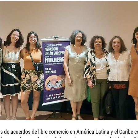
s de acuerdos de libre comercio en América Latina y el Caribe 