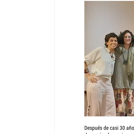
Después de casi 30 año