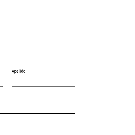
Apellido