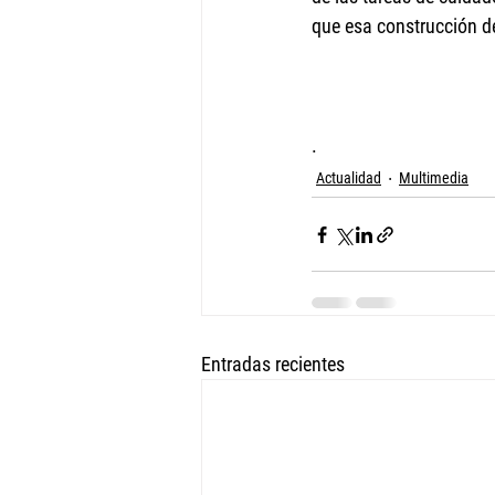
que esa construcción de
.   
Actualidad
Multimedia
Entradas recientes