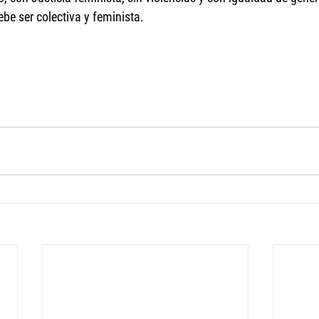
be ser colectiva y feminista. 