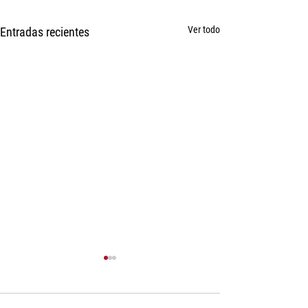
Ver todo
Entradas recientes