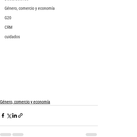
Género, comercio y economía
G20
CRM
cuidados
Género, comercio y economía