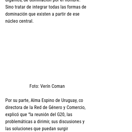
Sino tratar de integrar todas las formas de 
dominación que existen a partir de ese 
núcleo central. 
Foto: Verín Coman
Por su parte, Alma Espino de Uruguay, co 
directora de la Red de Género y Comercio, 
explicó que “la reunión del G20, las 
problemáticas a dirimir, sus discusiones y 
las soluciones que puedan surgir 