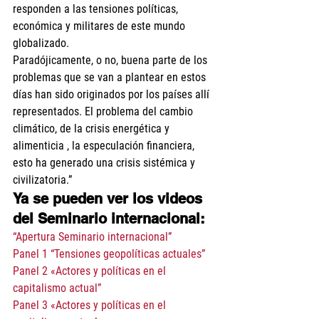
responden a las tensiones políticas, 
económica y militares de este mundo 
globalizado. 
Paradójicamente, o no, buena parte de los 
problemas que se van a plantear en estos 
días han sido originados por los países allí 
representados. El problema del cambio 
climático, de la crisis energética y 
alimenticia , la especulación financiera, 
esto ha generado una crisis sistémica y 
civilizatoria.” 
Ya se pueden ver los videos 
del Seminario internacional:
“Apertura Seminario internacional”
Panel 1 “Tensiones geopolíticas actuales”
Panel 2 «Actores y políticas en el 
capitalismo actual”
Panel 3 «Actores y políticas en el 