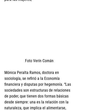
Foto Verín Comán
Mónica Peralta Ramos, doctora en 
sociología, se refirió a la Economía 
financiera y disputas por hegemonía. “Las 
sociedades son estructuras de relaciones 
de poder, que tienen dos formas básicas 
desde siempre: una es la relación con la 
naturaleza, que implica el alimentarse, 