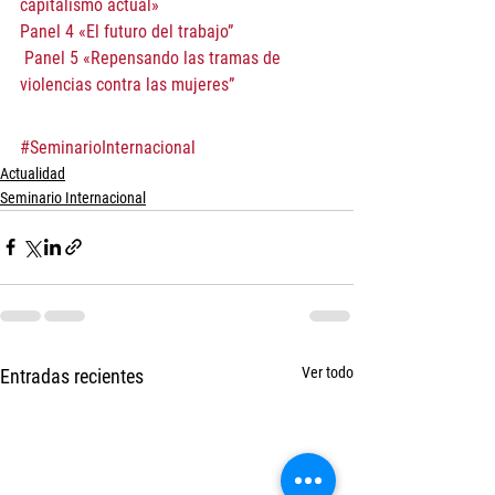
capitalismo actual»
Panel 4 «El futuro del trabajo”
 Panel 5 «Repensando las tramas de 
violencias contra las mujeres”
#SeminarioInternacional
Actualidad
Seminario Internacional
Ver todo
Entradas recientes