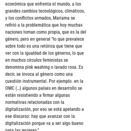
económica que enfrenta el mundo, a los 
grandes cambios tecnológicos, climáticos, 
y los conflictos armados, Mariama se 
refirió a la problemática que hoy muchas 
naciones toman como propia, que es la del 
género, pero en general “lo que prevalece 
sobre todo es una retórica que tiene que 
ver con la igualdad de los géneros, lo que 
en muchos círculos feministas se 
denomina pink washing o lavado rosa. Es 
decir, se invoca al género como una 
cuestión instrumental. Por ejemplo. en la 
OMC (…) algunos países en desarrollo se 
están resistiendo a firmar algunas 
normativas relacionadas con la 
digitalización, por eso se está apelando a 
ese discurso: hay que avanzar con la 
digitalización porque va a ser algo bueno 
para las mujeres,”