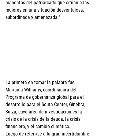
mandatos del patriarcado que sitúan a las 
mujeres en una situación desventajosa, 
subordinada y amenazada.” 
La primera en tomar la palabra fue 
Mariama Williams, c
oordinadora del 
Programa de gobernanza global para el 
desarrollo para el South Center, Ginebra, 
Suiza, cuya área de investigación es la 
crisis de la crisis de la deuda, la crisis 
financiera, y el cambio climático.
Luego de referirse a la gran incertidumbre 