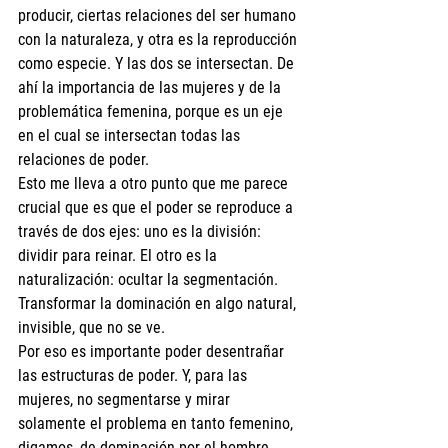
producir, ciertas relaciones del ser humano 
con la naturaleza, y otra es la reproducción 
como especie. Y las dos se intersectan. De 
ahí la importancia de las mujeres y de la 
problemática femenina, porque es un eje 
en el cual se intersectan todas las 
relaciones de poder. 
Esto me lleva a otro punto que me parece 
crucial que es que el poder se reproduce a 
través de dos ejes: uno es la división: 
dividir para reinar. El otro es la 
naturalización: ocultar la segmentación. 
Transformar la dominación en algo natural, 
invisible, que no se ve.
Por eso es importante poder desentrañar 
las estructuras de poder. Y, para las 
mujeres, no segmentarse y mirar 
solamente el problema en tanto femenino, 
digamos, de dominación por el hombre. 