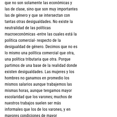
que no son solamente las económicas y 
las de clase, sino que son muy importantes 
las de género y que se intersectan con 
tantas otras desigualdades. No existe la 
neutralidad de las políticas 
macroeconómicas -entre las cuales está la 
política comercial- respecto de la 
desigualdad de género. Decimos que no es 
lo mismo una política comercial que otra, 
una política tributaria que otra. Porque 
partimos de una base de la realidad donde 
existen desigualdades. Las mujeres y los 
hombres no ganamos en promedio los 
mismos salarios aunque trabajemos las 
mismas horas, aunque tengamos mayor 
escolaridad que los varones; muchos de 
nuestros trabajos suelen ser más 
informales que los de los varones, y en 
mayores condiciones de mayor 