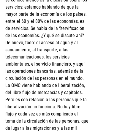
servicios; estamos hablando de que la 
mayor parte de la economía de los países, 
entre el 60 y el 80% de las economías, es 
de servicios. Se habla de la “servificación 
de las economías. ¿Y qué se discute ahí? 
De nuevo, todo: el acceso al agua y al 
saneamiento, al transporte, a las 
telecomunicaciones, los servicios 
ambientales, el servicio financiero, y aquí 
las operaciones bancarias, además de la 
circulación de las personas en el mundo. 
La OMC viene hablando de liberalización, 
del libre flujo de mercancías y capitales. 
Pero es con relación a las personas que la 
liberalización no funciona. No hay libre 
flujo y cada vez es más complicado el 
tema de la circulación de las personas, que 
da lugar a las migraciones y a las mil 