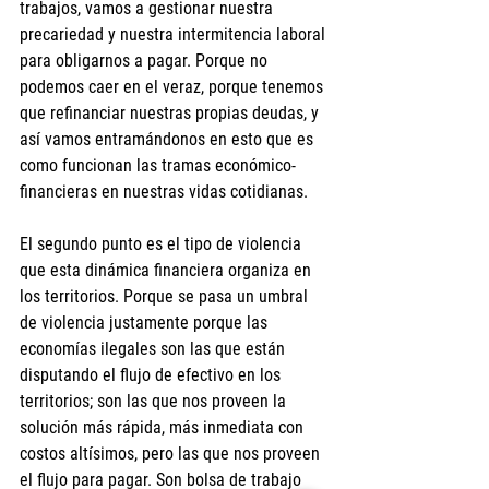
trabajos, vamos a gestionar nuestra 
precariedad y nuestra intermitencia laboral 
para obligarnos a pagar. Porque no 
podemos caer en el veraz, porque tenemos 
que refinanciar nuestras propias deudas, y 
así vamos entramándonos en esto que es 
como funcionan las tramas económico-
financieras en nuestras vidas cotidianas.
El segundo punto es el tipo de violencia 
que esta dinámica financiera organiza en 
los territorios. Porque se pasa un umbral 
de violencia justamente porque las 
economías ilegales son las que están 
disputando el flujo de efectivo en los 
territorios; son las que nos proveen la 
solución más rápida, más inmediata con 
costos altísimos, pero las que nos proveen 
el flujo para pagar. Son bolsa de trabajo 