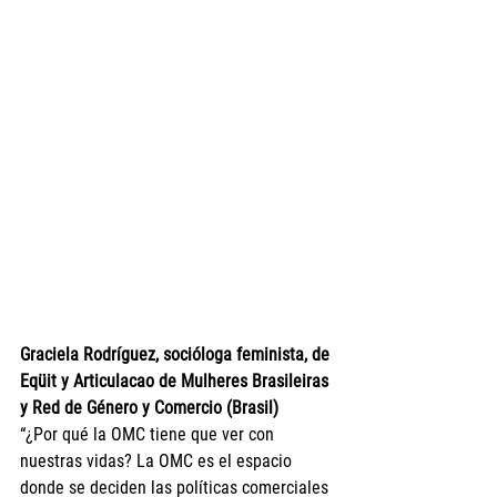
Graciela Rodríguez, socióloga feminista, de 
Eqüit y Articulacao de Mulheres Brasileiras 
y Red de Género y Comercio (Brasil)
“¿Por qué la OMC tiene que ver con 
nuestras vidas? La OMC es el espacio 
donde se deciden las políticas comerciales 