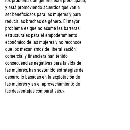
los problemas de género, está preocupada, 
y está promoviendo acuerdos que van a 
ser beneficiosos para las mujeres y para 
reducir las brechas de género. El mayor 
problema es que no asume las barreras 
estructurales para el empoderamiento 
económico de las mujeres y no reconoce 
que los mecanismos de liberalización 
comercial y financiera han tenido 
consecuencias negativas para la vida de 
las mujeres, han sostenido estrategias de 
desarrollo basadas en la explotación de 
las mujeres y en el aprovechamiento de 
las desventajas comparativas.»