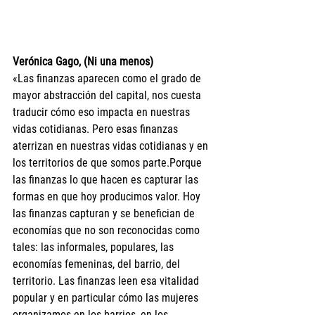
Verónica Gago, (Ni una menos)
«Las finanzas aparecen como el grado de 
mayor abstracción del capital, nos cuesta 
traducir cómo eso impacta en nuestras 
vidas cotidianas. Pero esas finanzas 
aterrizan en nuestras vidas cotidianas y en 
los territorios de que somos parte.Porque 
las finanzas lo que hacen es capturar las 
formas en que hoy producimos valor. Hoy 
las finanzas capturan y se benefician de 
economías que no son reconocidas como 
tales: las informales, populares, las 
economías femeninas, del barrio, del 
territorio. Las finanzas leen esa vitalidad 
popular y en particular cómo las mujeres 
organizamos en los barrios, en los 