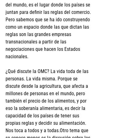
del mundo, es el lugar donde los países se 
juntan para definir las reglas del comercio. 
Pero sabemos que se ha ido construyendo 
como un espacio donde las que dictan las 
reglas son las grandes empresas 
transnacionales a partir de las 
negociaciones que hacen los Estados 
nacionales.
¿Qué discute la OMC? La vida toda de las 
personas. La vida misma. Porque se 
discute desde la agricultura, que afecta a 
millones de personas en el mundo, pero 
también el precio de los alimentos, y por 
eso la soberanía alimentaria, es decir la 
capacidad de los países de tener sus 
propias reglas y decidir su alimentación. 
Nos toca a todos y a todas.Otro tema que 
se conoce menos es la discusión sobre los 