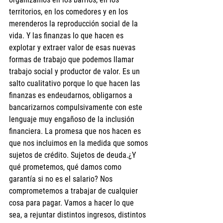
territorios, en los comedores y en los 
merenderos la reproducción social de la 
vida. Y las finanzas lo que hacen es 
explotar y extraer valor de esas nuevas 
formas de trabajo que podemos llamar 
trabajo social y productor de valor. Es un 
salto cualitativo porque lo que hacen las 
finanzas es endeudarnos, obligarnos a 
bancarizarnos compulsivamente con este 
lenguaje muy engañoso de la inclusión 
financiera. La promesa que nos hacen es 
que nos incluimos en la medida que somos 
sujetos de crédito. Sujetos de deuda.¿Y 
qué prometemos, qué damos como 
garantía si no es el salario? Nos 
comprometemos a trabajar de cualquier 
cosa para pagar. Vamos a hacer lo que 
sea, a rejuntar distintos ingresos, distintos 