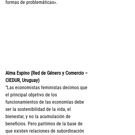
formas de problemáticas».
Alma Espino (Red de Género y Comercio – 
CIEDUR, Uruguay)
“Las economistas feministas decimos que 
el principal objetivo de los 
funcionamientos de las economías debe 
ser la sostenibilidad de la vida, el 
bienestar, y no la acumulación de 
beneficios. Pero partimos de la base de 
que existen relaciones de subordinación 