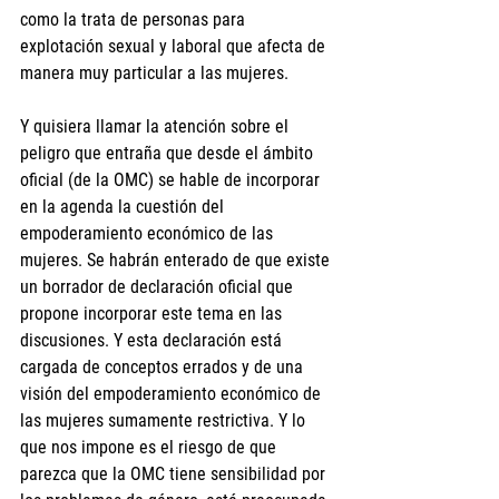
como la trata de personas para 
explotación sexual y laboral que afecta de 
manera muy particular a las mujeres.
Y quisiera llamar la atención sobre el 
peligro que entraña que desde el ámbito 
oficial (de la OMC) se hable de incorporar 
en la agenda la cuestión del 
empoderamiento económico de las 
mujeres. Se habrán enterado de que existe 
un borrador de declaración oficial que 
propone incorporar este tema en las 
discusiones. Y esta declaración está 
cargada de conceptos errados y de una 
visión del empoderamiento económico de 
las mujeres sumamente restrictiva. Y lo 
que nos impone es el riesgo de que 
parezca que la OMC tiene sensibilidad por 