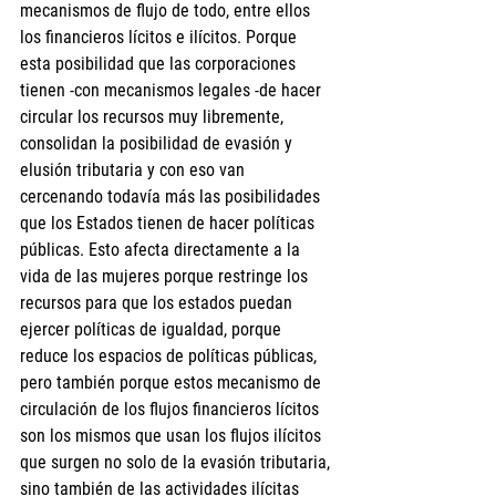
mecanismos de flujo de todo, entre ellos 
los financieros lícitos e ilícitos. Porque 
esta posibilidad que las corporaciones 
tienen -con mecanismos legales -de hacer 
circular los recursos muy libremente, 
consolidan la posibilidad de evasión y 
elusión tributaria y con eso van 
cercenando todavía más las posibilidades 
que los Estados tienen de hacer políticas 
públicas. Esto afecta directamente a la 
vida de las mujeres porque restringe los 
recursos para que los estados puedan 
ejercer políticas de igualdad, porque 
reduce los espacios de políticas públicas, 
pero también porque estos mecanismo de 
circulación de los flujos financieros lícitos 
son los mismos que usan los flujos ilícitos 
que surgen no solo de la evasión tributaria, 
sino también de las actividades ilícitas 