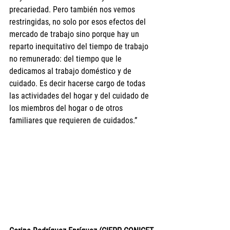
precariedad. Pero también nos vemos 
restringidas, no solo por esos efectos del 
mercado de trabajo sino porque hay un 
reparto inequitativo del tiempo de trabajo 
no remunerado: del tiempo que le 
dedicamos al trabajo doméstico y de 
cuidado. Es decir hacerse cargo de todas 
las actividades del hogar y del cuidado de 
los miembros del hogar o de otros 
familiares que requieren de cuidados.”