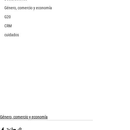
Género, comercio y economía
G20
CRM
cuidados
Género, comercio y economía