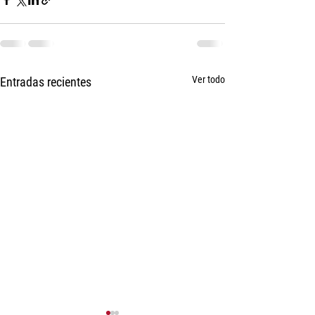
Ver todo
Entradas recientes