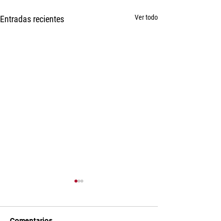
Ver todo
Entradas recientes
Comentarios