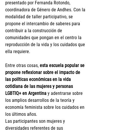
presentado por Fernanda Rotondo, 
coordinadora de Género de Andhes. Con la 
modalidad de taller participativo, se 
propone el intercambio de saberes para 
contribuir a la construcción de 
comunidades que pongan en el centro la 
reproducción de la vida y los cuidados que 
ella requiere.
Entre otras cosas, 
esta escuela popular se 
propone reflexionar sobre el impacto de 
las políticas económicas en la vida 
cotidiana de las mujeres y personas 
LGBTIQ+ en Argentina
 y adentrarse sobre 
los amplios desarrollos de la teoría y 
economía feminista sobre los cuidados en 
los últimos años.
Las participantes son mujeres y 
diversidades referentes de sus 