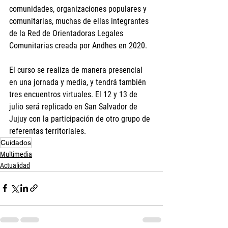
comunidades, organizaciones populares y 
comunitarias, muchas de ellas integrantes 
de la Red de Orientadoras Legales 
Comunitarias creada por Andhes en 2020.
El curso se realiza de manera presencial 
en una jornada y media, y tendrá también 
tres encuentros virtuales. El 12 y 13 de 
julio será replicado en San Salvador de 
Jujuy con la participación de otro grupo de 
referentas territoriales.
Cuidados
Multimedia
Actualidad