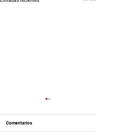
Comentarios