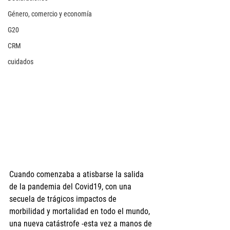
Género, comercio y economía
G20
CRM
cuidados
Cuando comenzaba a atisbarse la salida 
de la pandemia del Covid19, con una 
secuela de trágicos impactos de 
morbilidad y mortalidad en todo el mundo, 
una nueva catástrofe -esta vez a manos de 