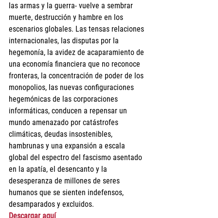
las armas y la guerra- vuelve a sembrar 
muerte, destrucción y hambre en los 
escenarios globales. Las tensas relaciones 
internacionales, las disputas por la 
hegemonía, la avidez de acaparamiento de 
una economía financiera que no reconoce 
fronteras, la concentración de poder de los 
monopolios, las nuevas configuraciones 
hegemónicas de las corporaciones 
informáticas, conducen a repensar un 
mundo amenazado por catástrofes 
climáticas, deudas insostenibles, 
hambrunas y una expansión a escala 
global del espectro del fascismo asentado 
en la apatía, el desencanto y la 
desesperanza de millones de seres 
humanos que se sienten indefensos, 
desamparados y excluidos. 
Descargar aquí