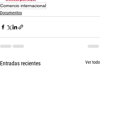
Comercio internacional
Documentos
Ver todo
Entradas recientes