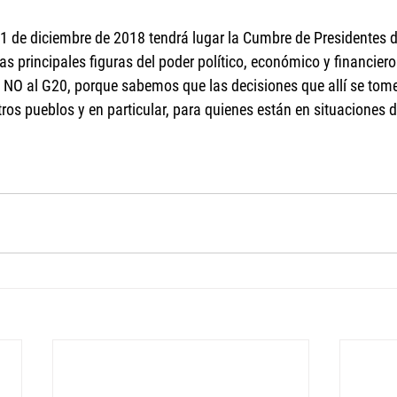
 1 de diciembre de 2018 tendrá lugar la Cumbre de Presidentes d
las principales figuras del poder político, económico y financier
 NO al G20, porque sabemos que las decisiones que allí se tom
tros pueblos y en particular, para quienes están en situaciones 