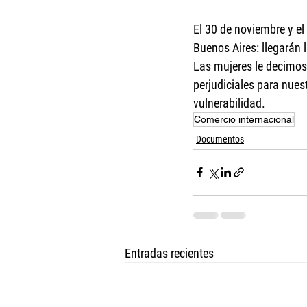
El 30 de noviembre y el
Buenos Aires: llegarán 
Las mujeres le decimos
perjudiciales para nues
vulnerabilidad.
Comercio internacional
Documentos
Entradas recientes