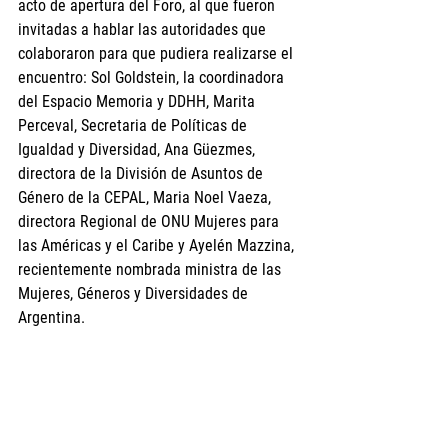
acto de apertura del Foro, al que fueron 
invitadas a hablar las autoridades que 
colaboraron para que pudiera realizarse el 
encuentro: Sol Goldstein, la coordinadora 
del Espacio Memoria y DDHH, Marita 
Perceval, Secretaria de Políticas de 
Igualdad y Diversidad, Ana Güezmes, 
directora de la División de Asuntos de 
Género de la CEPAL, Maria Noel Vaeza, 
directora Regional de ONU Mujeres para 
las Américas y el Caribe y Ayelén Mazzina, 
recientemente nombrada ministra de las 
Mujeres, Géneros y Diversidades de 
Argentina. 