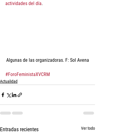
actividades del día
. 
Algunas de las organizadoras. F: Sol Avena
#ForoFeministaXVCRM
Actualidad
Ver todo
Entradas recientes