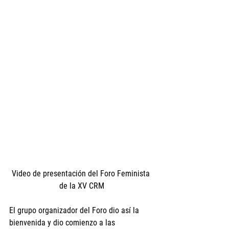
Video de presentación del Foro Feminista 
de la XV CRM
El grupo organizador del Foro dio así la 
bienvenida y dio comienzo a las 