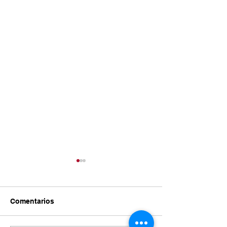
Comentarios