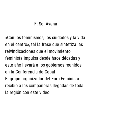
F: Sol Avena
«Con los feminismos, los cuidados y la vida 
en el centro», tal la frase que sintetiza las 
reivindicaciones que el movimiento 
feminista impulsa desde hace décadas y 
este año llevará a los gobiernos reunidos 
en la Conferencia de Cepal 
El grupo organizador del Foro Feminista 
recibió a las compañeras llegadas de toda 
la región con este video: 