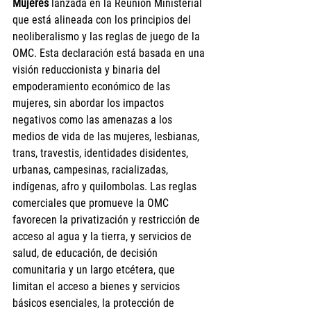
Mujeres 
lanzada en la Reunión Ministerial 
que está alineada con los principios del 
neoliberalismo y las reglas de juego de la 
OMC. Esta declaración está basada en una 
visión reduccionista y binaria del 
empoderamiento económico de las 
mujeres, sin abordar los impactos 
negativos como las amenazas a los 
medios de vida de las mujeres, lesbianas, 
trans, travestis, identidades disidentes, 
urbanas, campesinas, racializadas, 
indígenas, afro y quilombolas. Las reglas 
comerciales que promueve la OMC 
favorecen la privatización y restricción de 
acceso al agua y la tierra, y servicios de 
salud, de educación, de decisión 
comunitaria y un largo etcétera, que 
limitan el acceso a bienes y servicios 
básicos esenciales, la protección de 