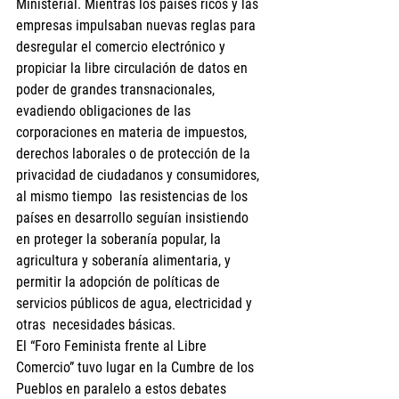
Ministerial. Mientras los países ricos y las 
empresas impulsaban nuevas reglas para 
desregular el comercio electrónico y 
propiciar la libre circulación de datos en 
poder de grandes transnacionales, 
evadiendo obligaciones de las 
corporaciones en materia de impuestos, 
derechos laborales o de protección de la 
privacidad de ciudadanos y consumidores,  
al mismo tiempo  las resistencias de los 
países en desarrollo seguían insistiendo 
en proteger la soberanía popular, la 
agricultura y soberanía alimentaria, y 
permitir la adopción de políticas de 
servicios públicos de agua, electricidad y 
otras  necesidades básicas.
El “Foro Feminista frente al Libre 
Comercio” tuvo lugar en la Cumbre de los 
Pueblos en paralelo a estos debates 