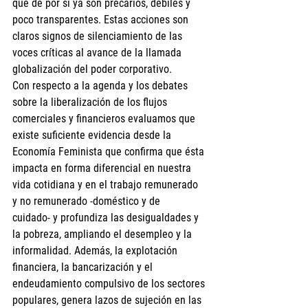
que de por sí ya son precarios, débiles y 
poco transparentes. Estas acciones son 
claros signos de silenciamiento de las 
voces críticas al avance de la llamada 
globalización del poder corporativo.
Con respecto a la agenda y los debates 
sobre la liberalización de los flujos 
comerciales y financieros evaluamos que 
existe suficiente evidencia desde la 
Economía Feminista que confirma que ésta 
impacta en forma diferencial en nuestra 
vida cotidiana y en el trabajo remunerado 
y no remunerado -doméstico y de 
cuidado- y profundiza las desigualdades y 
la pobreza, ampliando el desempleo y la 
informalidad. Además, la explotación 
financiera, la bancarización y el 
endeudamiento compulsivo de los sectores 
populares, genera lazos de sujeción en las 