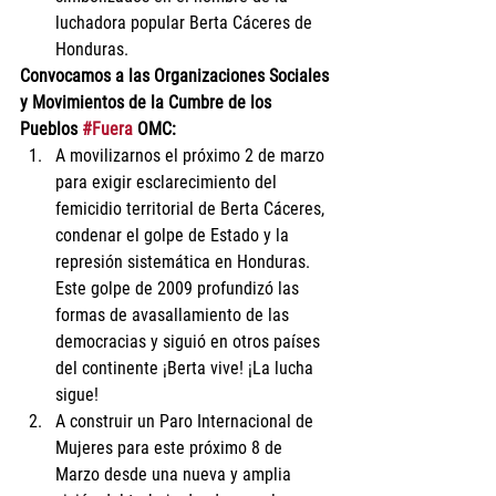
luchadora popular Berta Cáceres de 
Honduras.
Convocamos a las Organizaciones Sociales 
y Movimientos de la Cumbre de los 
Pueblos 
#Fuera
 OMC:
A movilizarnos el próximo 2 de marzo 
para exigir esclarecimiento del 
femicidio territorial de Berta Cáceres, 
condenar el golpe de Estado y la 
represión sistemática en Honduras. 
Este golpe de 2009 profundizó las 
formas de avasallamiento de las 
democracias y siguió en otros países 
del continente ¡Berta vive! ¡La lucha 
sigue!
A construir un Paro Internacional de 
Mujeres para este próximo 8 de 
Marzo desde una nueva y amplia 