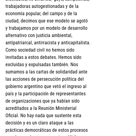
trabajadoras autogestionadas y de la 
economía popular, del campo y de la 
ciudad, decimos que ese modelo se agotó 
y trabajamos por un modelo de desarrollo 
alternativo con justicia ambiental, 
antipatriarcal, antirracista y anticapitalista.
Como sociedad civil no hemos sido 
invitadas a estos debates. Hemos sido 
excluidas y expulsadas también. Nos 
sumamos a las cartas de solidaridad ante 
las acciones de persecución política del 
gobierno argentino que vetó el ingreso al 
país y la participación de representantes 
de organizaciones que ya habían sido 
acreditados a la Reunión Ministerial 
Oficial. No hay nada que sustente esta 
decisión y es un claro ataque a las 
prácticas democráticas de estos procesos 