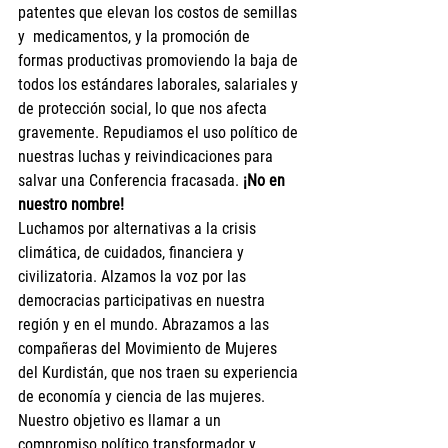
patentes que elevan los costos de semillas 
y  medicamentos, y la promoción de 
formas productivas promoviendo la baja de 
todos los estándares laborales, salariales y 
de protección social, lo que nos afecta 
gravemente. Repudiamos el uso político de 
nuestras luchas y reivindicaciones para 
salvar una Conferencia fracasada. 
¡No en 
nuestro nombre!
Luchamos por alternativas a la crisis 
climática, de cuidados, financiera y 
civilizatoria. Alzamos la voz por las 
democracias participativas en nuestra 
región y en el mundo. Abrazamos a las 
compañeras del Movimiento de Mujeres 
del Kurdistán, que nos traen su experiencia 
de economía y ciencia de las mujeres. 
Nuestro objetivo es llamar a un 
compromiso político transformador y 