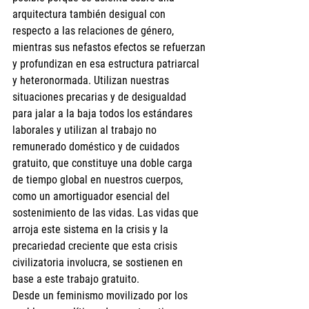
arquitectura también desigual con 
respecto a las relaciones de género, 
mientras sus nefastos efectos se refuerzan 
y profundizan en esa estructura patriarcal 
y heteronormada. Utilizan nuestras 
situaciones precarias y de desigualdad 
para jalar a la baja todos los estándares 
laborales y utilizan al trabajo no 
remunerado doméstico y de cuidados 
gratuito, que constituye una doble carga 
de tiempo global en nuestros cuerpos, 
como un amortiguador esencial del 
sostenimiento de las vidas. Las vidas que 
arroja este sistema en la crisis y la 
precariedad creciente que esta crisis 
civilizatoria involucra, se sostienen en 
base a este trabajo gratuito.
Desde un feminismo movilizado por los 