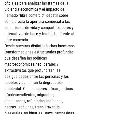
oficiales para analizar las tramas de la 
violencia económica y el impacto del 
llamado “libre comercio”; debatir sobre 
cómo afecta la apertura comercial a las 
condiciones de vida y compartir saberes y 
alternativas de base y feministas frente al 
libre comercio.
Desde nuestras distintas luchas buscamos 
transformaciones estructurales profundas 
que desafíen las políticas 
macroeconómicas neoliberales y 
extractivistas que profundizan las 
desigualdades entre las personas y los 
pueblos y aumentan la degradación 
ambiental. Como mujeres, afroargentinas, 
afrodescendientes, migrantes, 
desplazadas, refugiadas, indígenas, 
negras, lesbianas, trans, travestis, 
bisexuales, no binaries,  gays, campesinas, 