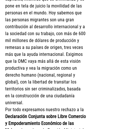
pone en tela de juicio la movilidad de las 
personas en el mundo. Hoy sabemos que 
las personas migrantes son una gran 
contribución al desarrollo internacional y a 
la sociedad con su trabajo, con más de 600 
mil millones de dólares de producción y 
remesas a su países de origen, tres veces 
más que la ayuda internacional. Exigimos 
que la OMC vaya más allá de esta visión 
productiva y vea la migración como un 
derecho humano (nacional, regional y 
global), con la libertad de transitar los 
territorios sin ser criminalizadxs, basada 
en la construcción de una ciudadanía 
universal.
Por todo expresamos nuestro rechazo a la 
Declaración Conjunta sobre Libre Comercio 
y Empoderamiento Económico de las 