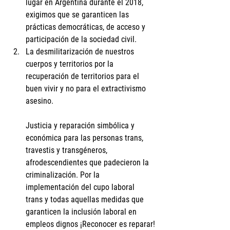
lugar en Argentina durante el 2018, 
exigimos que se garanticen las 
prácticas democráticas, de acceso y 
participación de la sociedad civil.
La desmilitarización de nuestros 
cuerpos y territorios por la 
recuperación de territorios para el 
buen vivir y no para el extractivismo 
asesino.
Justicia y reparación simbólica y 
económica para las personas trans, 
travestis y transgéneros, 
afrodescendientes que padecieron la 
criminalización. Por la 
implementación del cupo laboral 
trans y todas aquellas medidas que 
garanticen la inclusión laboral en 
empleos dignos ¡Reconocer es reparar!