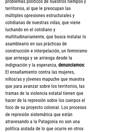
problemas políticos de nuestros tiempos y 
territorios, al que le preocupan las 
múltiples opresiones estructurales y 
cotidianas de nuestras vidas, que viene 
luchando en el cotidiano y 
multitudinariamente, que busca instalar lo 
asambleario en sus prácticas de 
construcción e interpelación, un feminismo 
que arriesga y se arriesga desde la 
indignación y la esperanza, 
denunciamos:
El ensañamiento contra las mujeres, 
niños/as y jóvenes mapuche que muestra 
que para avanzar sobre los territorios, las 
tramas de la violencia estatal tienen que 
hacer de la represión sobre los cuerpos el 
foco de su proyecto colonial. Los procesos 
de represión sistemática que están 
atravesando a la Patagonia no son una 
política aislada de lo que ocurre en otros 