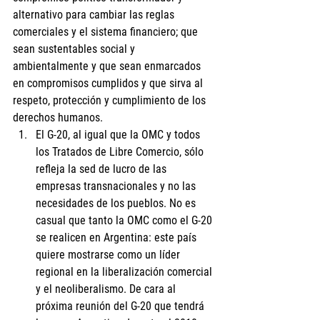
alternativo para cambiar las reglas 
comerciales y el sistema financiero; que 
sean sustentables social y 
ambientalmente y que sean enmarcados 
en compromisos cumplidos y que sirva al 
respeto, protección y cumplimiento de los 
derechos humanos.
El G-20, al igual que la OMC y todos 
los Tratados de Libre Comercio, sólo 
refleja la sed de lucro de las 
empresas transnacionales y no las 
necesidades de los pueblos. No es 
casual que tanto la OMC como el G-20 
se realicen en Argentina: este país 
quiere mostrarse como un líder 
regional en la liberalización comercial 
y el neoliberalismo. De cara al 
próxima reunión del G-20 que tendrá 