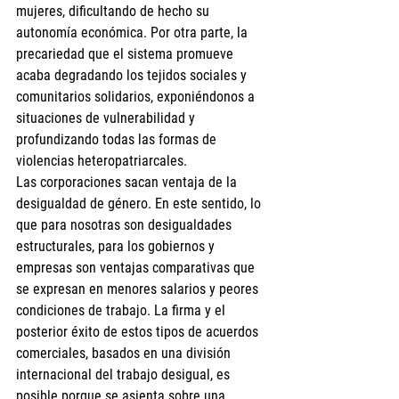
mujeres, dificultando de hecho su 
autonomía económica. Por otra parte, la 
precariedad que el sistema promueve 
acaba degradando los tejidos sociales y 
comunitarios solidarios, exponiéndonos a 
situaciones de vulnerabilidad y 
profundizando todas las formas de 
violencias heteropatriarcales.
Las corporaciones sacan ventaja de la 
desigualdad de género. En este sentido, lo 
que para nosotras son desigualdades 
estructurales, para los gobiernos y 
empresas son ventajas comparativas que 
se expresan en menores salarios y peores 
condiciones de trabajo. La firma y el 
posterior éxito de estos tipos de acuerdos 
comerciales, basados en una división 
internacional del trabajo desigual, es 
posible porque se asienta sobre una 