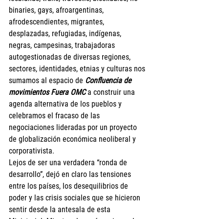
binaries, gays, afroargentinas, 
afrodescendientes, migrantes, 
desplazadas, refugiadas, indígenas, 
negras, campesinas, trabajadoras 
autogestionadas de diversas regiones, 
sectores, identidades, etnias y culturas nos 
sumamos al espacio de 
Confluencia de 
movimientos Fuera OMC
 a construir una 
agenda alternativa de los pueblos y 
celebramos el fracaso de las 
negociaciones lideradas por un proyecto 
de globalización económica neoliberal y 
corporativista.
Lejos de ser una verdadera “ronda de 
desarrollo”, dejó en claro las tensiones 
entre los países, los desequilibrios de 
poder y las crisis sociales que se hicieron 
sentir desde la antesala de esta 