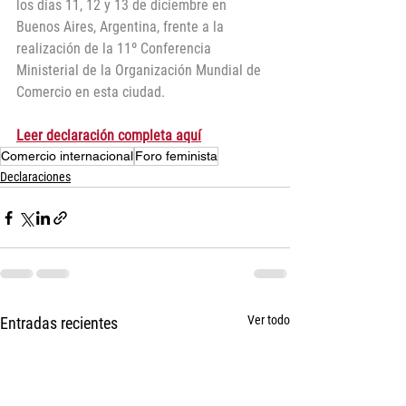
los días 11, 12 y 13 de diciembre en 
Buenos Aires, Argentina, frente a la 
realización de la 11º Conferencia 
Ministerial de la Organización Mundial de 
Comercio en esta ciudad.
Leer declaración completa aquí
Comercio internacional
Foro feminista
Declaraciones
Ver todo
Entradas recientes