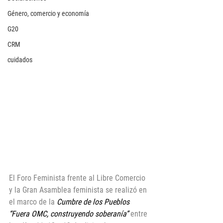
Género, comercio y economía
G20
CRM
cuidados
El Foro Feminista frente al Libre Comercio 
y la Gran Asamblea feminista se realizó en 
el marco de la 
Cumbre de los Pueblos 
“Fuera OMC, construyendo soberanía”
 entre 