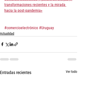
transformaciones recientes y la mirada 
hacia la post-pandemia»
#comercioelectrónico
#Uruguay
Actualidad
Ver todo
Entradas recientes