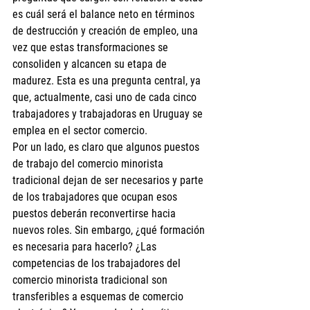
es cuál será el balance neto en términos 
de destrucción y creación de empleo, una 
vez que estas transformaciones se 
consoliden y alcancen su etapa de 
madurez. Esta es una pregunta central, ya 
que, actualmente, casi uno de cada cinco 
trabajadores y trabajadoras en Uruguay se 
emplea en el sector comercio. 
Por un lado, es claro que algunos puestos 
de trabajo del comercio minorista 
tradicional dejan de ser necesarios y parte 
de los trabajadores que ocupan esos 
puestos deberán reconvertirse hacia 
nuevos roles. Sin embargo, ¿qué formación 
es necesaria para hacerlo? ¿Las 
competencias de los trabajadores del 
comercio minorista tradicional son 
transferibles a esquemas de comercio 