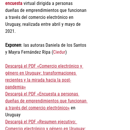
encuesta
 virtual dirigida a personas 
dueñas de emprendimientos que funcionan 
a través del comercio electrónico en 
Uruguay, realizada entre abril y mayo de 
2021. 
Exponen
: las autoras Daniela de los Santos 
y Mayra Fernández Ripa (
Ciedur
)
Descargá el PDF «Comercio electrónico y 
género en Uruguay: transformaciones 
recientes y la mirada hacia la post-
pandemia»
Descargá el PDF «Encuesta a personas 
dueñas de emprendimientos que funcionan 
a través del comercio electrónico»
 en 
Uruguay 
Descargá el PDF «Resumen ejecutivo: 
Comercio electrónico y género en Uruguay: 