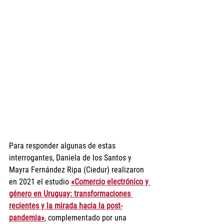
Para responder algunas de estas 
interrogantes, Daniela de los Santos y 
Mayra Fernández Ripa (Ciedur) realizaron 
en 2021 el estudio 
«Comercio electrónico y 
género en Uruguay: transformaciones 
recientes y la mirada hacia la post-
pandemia»
, complementado por una 