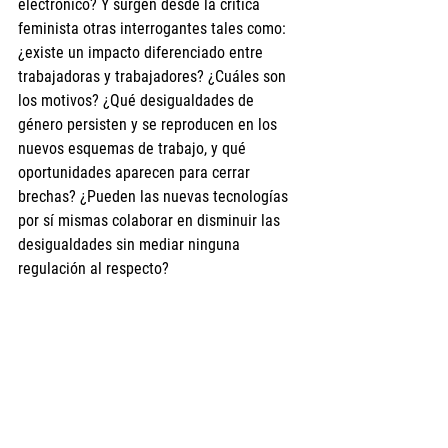
electrónico? Y surgen desde la crítica 
feminista otras interrogantes tales como: 
¿existe un impacto diferenciado entre 
trabajadoras y trabajadores? ¿Cuáles son 
los motivos? ¿Qué desigualdades de 
género persisten y se reproducen en los 
nuevos esquemas de trabajo, y qué 
oportunidades aparecen para cerrar 
brechas? ¿Pueden las nuevas tecnologías 
por sí mismas colaborar en disminuir las 
desigualdades sin mediar ninguna 
regulación al respecto? 