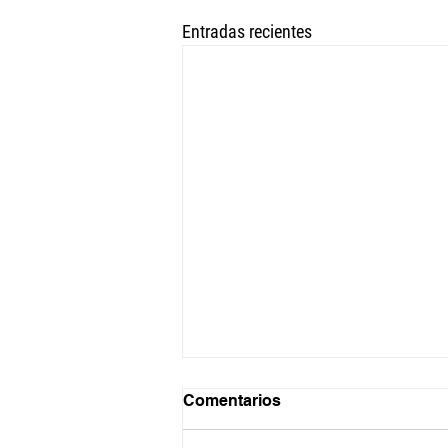
Entradas recientes
Comentarios