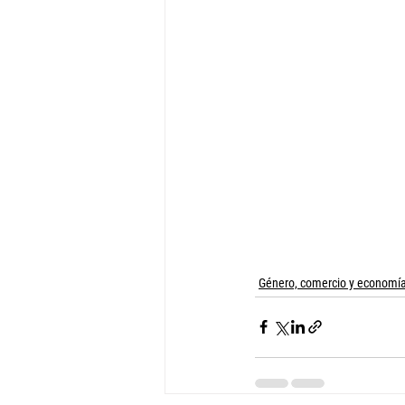
Género, comercio y economí