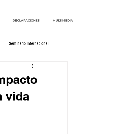
DECLARACIONES
MULTIMEDIA
Seminario Internacional
impacto
a vida