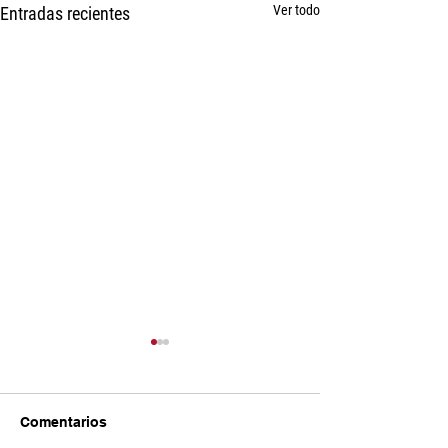
Ver todo
Entradas recientes
Comentarios