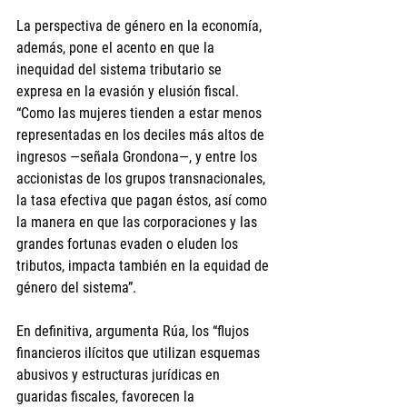
La perspectiva de género en la economía, 
además, pone el acento en que la 
inequidad del sistema tributario se 
expresa en la evasión y elusión fiscal. 
“Como las mujeres tienden a estar menos 
representadas en los deciles más altos de 
ingresos —señala Grondona—, y entre los 
accionistas de los grupos transnacionales, 
la tasa efectiva que pagan éstos, así como 
la manera en que las corporaciones y las 
grandes fortunas evaden o eluden los 
tributos, impacta también en la equidad de 
género del sistema”.
En definitiva, argumenta Rúa, los “flujos 
financieros ilícitos que utilizan esquemas 
abusivos y estructuras jurídicas en 
guaridas fiscales, favorecen la 