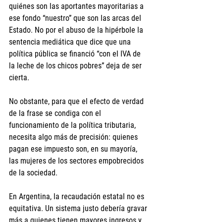
quiénes son las aportantes mayoritarias a 
ese fondo “nuestro” que son las arcas del 
Estado. No por el abuso de la hipérbole la 
sentencia mediática que dice que una 
política pública se financió “con el IVA de 
la leche de los chicos pobres” deja de ser 
cierta.
No obstante, para que el efecto de verdad 
de la frase se condiga con el 
funcionamiento de la política tributaria, 
necesita algo más de precisión: quienes 
pagan ese impuesto son, en su mayoría, 
las mujeres de los sectores empobrecidos 
de la sociedad.
En Argentina, la recaudación estatal no es 
equitativa. Un sistema justo debería gravar 
más a quienes tienen mayores ingresos y 