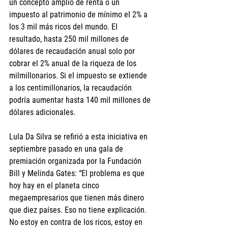
un concepto amplio de renta o un 
impuesto al patrimonio de mínimo el 2% a 
los 3 mil más ricos del mundo. El 
resultado, hasta 250 mil millones de 
dólares de recaudación anual solo por 
cobrar el 2% anual de la riqueza de los 
milmillonarios. Si el impuesto se extiende 
a los centimillonarios, la recaudación 
podría aumentar hasta 140 mil millones de 
dólares adicionales.
Lula Da Silva se refirió a esta iniciativa en 
septiembre pasado en una gala de 
premiación organizada por la Fundación 
Bill y Melinda Gates: “El problema es que 
hoy hay en el planeta cinco 
megaempresarios que tienen más dinero 
que diez países. Eso no tiene explicación. 
No estoy en contra de los ricos, estoy en 