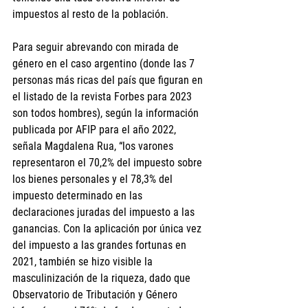
impuestos al resto de la población.
Para seguir abrevando con mirada de 
género en el caso argentino (donde las 7 
personas más ricas del país que figuran en 
el listado de la revista Forbes para 2023 
son todos hombres), según la información 
publicada por AFIP para el año 2022, 
señala Magdalena Rua, “los varones 
representaron el 70,2% del impuesto sobre 
los bienes personales y el 78,3% del 
impuesto determinado en las 
declaraciones juradas del impuesto a las 
ganancias. Con la aplicación por única vez 
del impuesto a las grandes fortunas en 
2021, también se hizo visible la 
masculinización de la riqueza, dado que 
Observatorio de Tributación y Género 