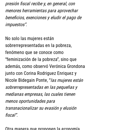
presión fiscal recibe y, en general, con 
menores herramientas para aprovechar 
beneficios, exenciones y eludir el pago de 
impuestos”.
No solo las mujeres están 
sobrerrepresentadas en la pobreza, 
fenómeno que se conoce como 
“feminización de la pobreza”, sino que 
además, como observó Verónica Grondona 
junto con Corina Rodriguez Enriquez y 
Nicole Bidegain Ponte, “
las mujeres están 
sobrerrepresentadas en las pequeñas y 
medianas empresas, las cuales tienen 
menos oportunidades para 
transnacionalizar su evasión y elusión 
fiscal”.
Otra manera que proponen la economía 