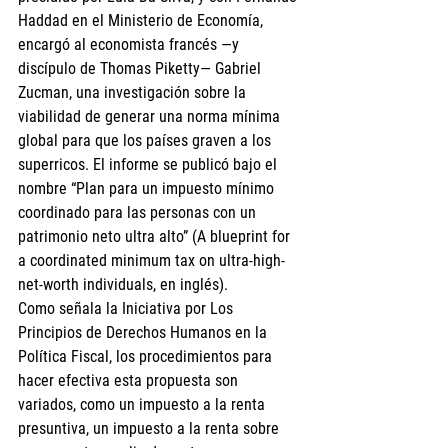
Haddad en el Ministerio de Economía, 
encargó al economista francés —y 
discípulo de Thomas Piketty— Gabriel 
Zucman, una investigación sobre la 
viabilidad de generar una norma mínima 
global para que los países graven a los 
superricos. El informe se publicó bajo el 
nombre “Plan para un impuesto mínimo 
coordinado para las personas con un 
patrimonio neto ultra alto” (A blueprint for 
a coordinated minimum tax on ultra-high-
net-worth individuals, en inglés).
Como señala la Iniciativa por Los 
Principios de Derechos Humanos en la 
Política Fiscal, los procedimientos para 
hacer efectiva esta propuesta son 
variados, como un impuesto a la renta 
presuntiva, un impuesto a la renta sobre 