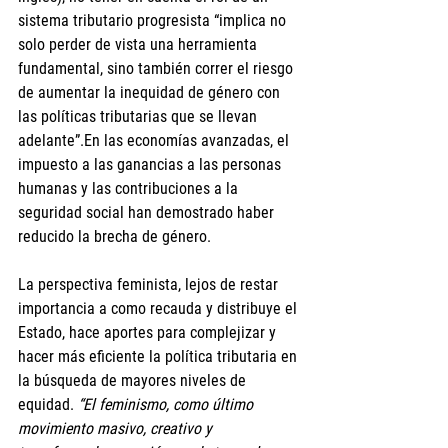
sistema tributario progresista “implica no 
solo perder de vista una herramienta 
fundamental, sino también correr el riesgo 
de aumentar la inequidad de género con 
las políticas tributarias que se llevan 
adelante”.En las economías avanzadas, el 
impuesto a las ganancias a las personas 
humanas y las contribuciones a la 
seguridad social han demostrado haber 
reducido la brecha de género.
La perspectiva feminista, lejos de restar 
importancia a como recauda y distribuye el 
Estado, hace aportes para complejizar y 
hacer más eficiente la política tributaria en 
la búsqueda de mayores niveles de 
equidad.
 “El feminismo, como último 
movimiento masivo, creativo y 