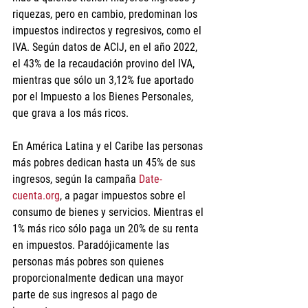
riquezas, pero en cambio, predominan los 
impuestos indirectos y regresivos, como el 
IVA. Según datos de ACIJ, en el año 2022, 
el 43% de la recaudación provino del IVA, 
mientras que sólo un 3,12% fue aportado 
por el Impuesto a los Bienes Personales, 
que grava a los más ricos.
En América Latina y el Caribe las personas 
más pobres dedican hasta un 45% de sus 
ingresos, según la campaña 
Date-
cuenta.org
, a pagar impuestos sobre el 
consumo de bienes y servicios. Mientras el 
1% más rico sólo paga un 20% de su renta 
en impuestos. Paradójicamente las 
personas más pobres son quienes 
proporcionalmente dedican una mayor 
parte de sus ingresos al pago de 