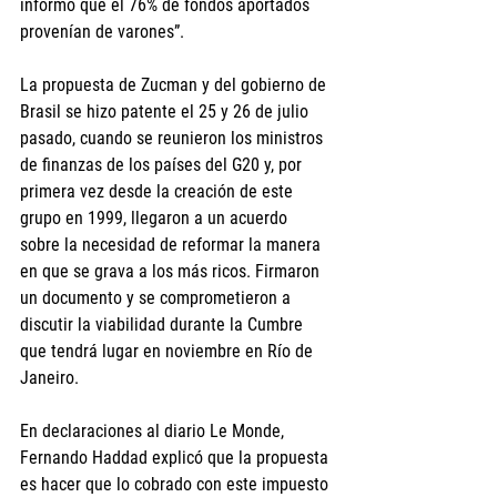
informó que el 76% de fondos aportados 
provenían de varones”.
La propuesta de Zucman y del gobierno de 
Brasil se hizo patente el 25 y 26 de julio 
pasado, cuando se reunieron los ministros 
de finanzas de los países del G20 y, por 
primera vez desde la creación de este 
grupo en 1999, llegaron a un acuerdo 
sobre la necesidad de reformar la manera 
en que se grava a los más ricos. Firmaron 
un documento y se comprometieron a 
discutir la viabilidad durante la Cumbre 
que tendrá lugar en noviembre en Río de 
Janeiro.
En declaraciones al diario Le Monde, 
Fernando Haddad explicó que la propuesta 
es hacer que lo cobrado con este impuesto 