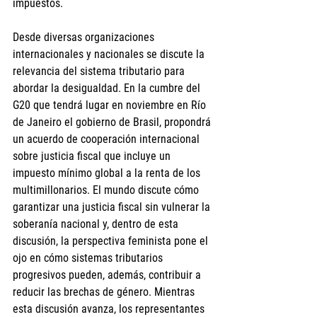
impuestos.
Desde diversas organizaciones 
internacionales y nacionales se discute la 
relevancia del sistema tributario para 
abordar la desigualdad. En la cumbre del 
G20 que tendrá lugar en noviembre en Río 
de Janeiro el gobierno de Brasil, propondrá 
un acuerdo de cooperación internacional 
sobre justicia fiscal que incluye un 
impuesto mínimo global a la renta de los 
multimillonarios. El mundo discute cómo 
garantizar una justicia fiscal sin vulnerar la 
soberanía nacional y, dentro de esta 
discusión, la perspectiva feminista pone el 
ojo en cómo sistemas tributarios 
progresivos pueden, además, contribuir a 
reducir las brechas de género. Mientras 
esta discusión avanza, los representantes 