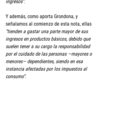
ingresos”.
Y además, como aporta Grondona, y 
señalamos al comienzo de esta nota, ellas 
“tienden a gastar una parte mayor de sus 
ingresos en productos básicos, debido que 
suelen tener a su cargo la responsabilidad 
por el cuidado de las personas —mayores o 
menores— dependientes, siendo en esa 
instancia afectadas por los impuestos al 
consumo”.