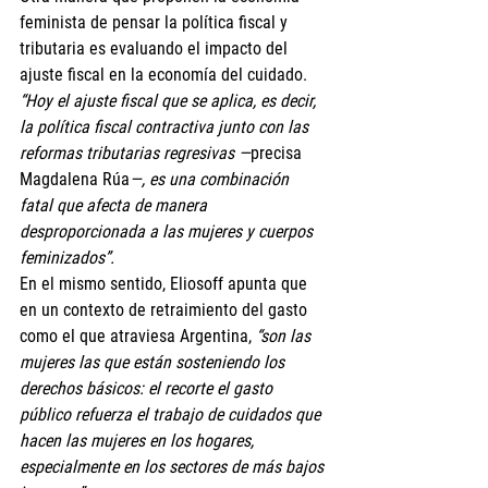
feminista de pensar la política fiscal y 
tributaria es evaluando el impacto del 
ajuste fiscal en la economía del cuidado. 
“Hoy el ajuste fiscal que se aplica, es decir, 
la política fiscal contractiva junto con las 
reformas tributarias regresivas —
precisa 
Magdalena Rúa
—, es una combinación 
fatal que afecta de manera 
desproporcionada a las mujeres y cuerpos 
feminizados”.
En el mismo sentido, Eliosoff apunta que 
en un contexto de retraimiento del gasto 
como el que atraviesa Argentina,
 “son las 
mujeres las que están sosteniendo los 
derechos básicos: el recorte el gasto 
público refuerza el trabajo de cuidados que 
hacen las mujeres en los hogares, 
especialmente en los sectores de más bajos 