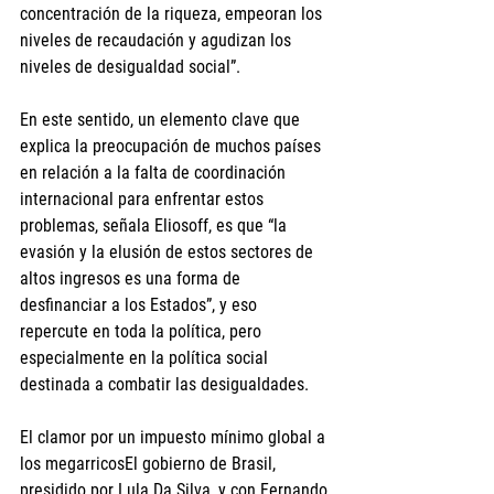
concentración de la riqueza, empeoran los 
niveles de recaudación y agudizan los 
niveles de desigualdad social”.
En este sentido, un elemento clave que 
explica la preocupación de muchos países 
en relación a la falta de coordinación 
internacional para enfrentar estos 
problemas, señala Eliosoff, es que “la 
evasión y la elusión de estos sectores de 
altos ingresos es una forma de 
desfinanciar a los Estados”, y eso 
repercute en toda la política, pero 
especialmente en la política social 
destinada a combatir las desigualdades.
El clamor por un impuesto mínimo global a 
los megarricosEl gobierno de Brasil, 
presidido por Lula Da Silva, y con Fernando 