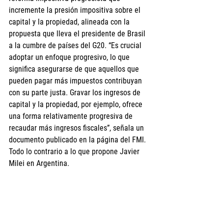
incremente la presión impositiva sobre el 
capital y la propiedad, alineada con la 
propuesta que lleva el presidente de Brasil 
a la cumbre de países del G20. “Es crucial 
adoptar un enfoque progresivo, lo que 
significa asegurarse de que aquellos que 
pueden pagar más impuestos contribuyan 
con su parte justa. Gravar los ingresos de 
capital y la propiedad, por ejemplo, ofrece 
una forma relativamente progresiva de 
recaudar más ingresos fiscales”, señala un 
documento publicado en la página del FMI. 
Todo lo contrario a lo que propone Javier 
Milei en Argentina.