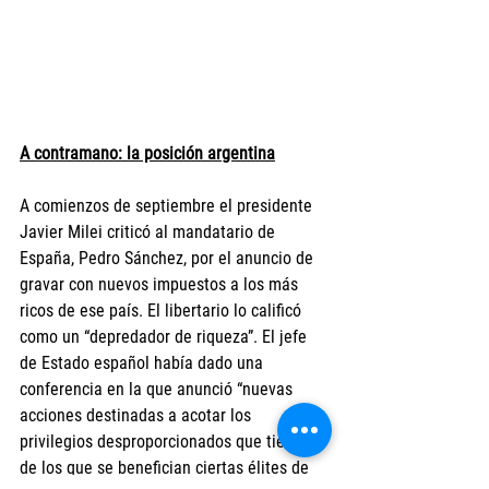
A contramano: la posición argentina
A comienzos de septiembre el presidente 
Javier Milei criticó al mandatario de 
España, Pedro Sánchez, por el anuncio de 
gravar con nuevos impuestos a los más 
ricos de ese país. El libertario lo calificó 
como un “depredador de riqueza”. El jefe 
de Estado español había dado una 
conferencia en la que anunció “nuevas 
acciones destinadas a acotar los 
privilegios desproporcionados que tienen y 
de los que se benefician ciertas élites de 