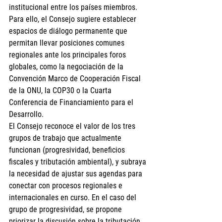
institucional entre los países miembros. 
Para ello, el Consejo sugiere establecer 
espacios de diálogo permanente que 
permitan llevar posiciones comunes 
regionales ante los principales foros 
globales, como la negociación de la  
Convención Marco de Cooperación Fiscal 
de la ONU, la COP30 o la Cuarta 
Conferencia de Financiamiento para el 
Desarrollo.
El Consejo reconoce el valor de los tres 
grupos de trabajo que actualmente 
funcionan (progresividad, beneficios 
fiscales y tributación ambiental), y subraya 
la necesidad de ajustar sus agendas para 
conectar con procesos regionales e 
internacionales en curso. En el caso del 
grupo de progresividad, se propone 
priorizar la discusión sobre la tributación 