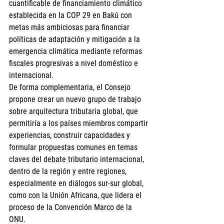
cuantificable de financiamiento climático 
establecida en la COP 29 en Bakú con 
metas más ambiciosas para financiar 
políticas de adaptación y mitigación a la 
emergencia climática mediante reformas 
fiscales progresivas a nivel doméstico e 
internacional.
De forma complementaria, el Consejo 
propone crear un nuevo grupo de trabajo 
sobre arquitectura tributaria global, que 
permitiría a los países miembros compartir 
experiencias, construir capacidades y 
formular propuestas comunes en temas 
claves del debate tributario internacional, 
dentro de la región y entre regiones, 
especialmente en diálogos sur-sur global, 
como con la Unión Africana, que lidera el 
proceso de la Convención Marco de la 
ONU. 