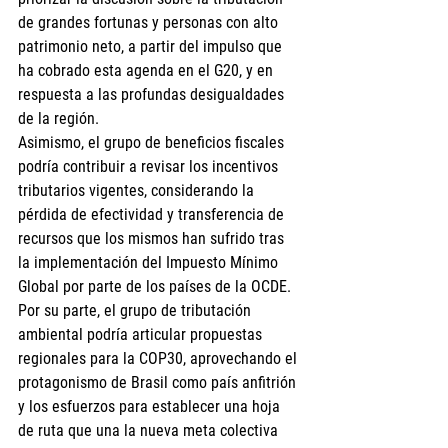
de grandes fortunas y personas con alto 
patrimonio neto, a partir del impulso que 
ha cobrado esta agenda en el G20, y en 
respuesta a las profundas desigualdades 
de la región.
Asimismo, el grupo de beneficios fiscales 
podría contribuir a revisar los incentivos 
tributarios vigentes, considerando la 
pérdida de efectividad y transferencia de 
recursos que los mismos han sufrido tras 
la implementación del Impuesto Mínimo 
Global por parte de los países de la OCDE. 
Por su parte, el grupo de tributación 
ambiental podría articular propuestas 
regionales para la COP30, aprovechando el 
protagonismo de Brasil como país anfitrión 
y los esfuerzos para establecer una hoja 
de ruta que una la nueva meta colectiva 