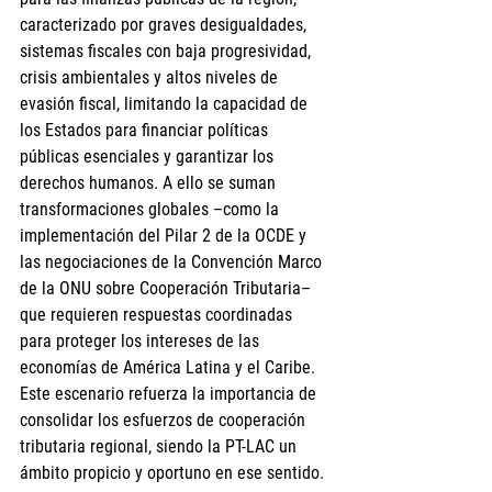
caracterizado por graves desigualdades, 
sistemas fiscales con baja progresividad, 
crisis ambientales y altos niveles de 
evasión fiscal, limitando la capacidad de 
los Estados para financiar políticas 
públicas esenciales y garantizar los 
derechos humanos. A ello se suman 
transformaciones globales –como la 
implementación del Pilar 2 de la OCDE y 
las negociaciones de la Convención Marco 
de la ONU sobre Cooperación Tributaria– 
que requieren respuestas coordinadas 
para proteger los intereses de las 
economías de América Latina y el Caribe. 
Este escenario refuerza la importancia de
consolidar los esfuerzos de cooperación 
tributaria regional, siendo la PT-LAC un 
ámbito propicio y oportuno en ese sentido.