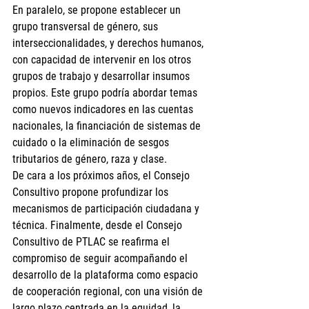
En paralelo, se propone establecer un 
grupo transversal de género, sus 
interseccionalidades, y derechos humanos, 
con capacidad de intervenir en los otros 
grupos de trabajo y desarrollar insumos 
propios. Este grupo podría abordar temas 
como nuevos indicadores en las cuentas 
nacionales, la financiación de sistemas de 
cuidado o la eliminación de sesgos 
tributarios de género, raza y clase.
De cara a los próximos años, el Consejo 
Consultivo propone profundizar los 
mecanismos de participación ciudadana y 
técnica. Finalmente, desde el Consejo 
Consultivo de PTLAC se reafirma el 
compromiso de seguir acompañando el 
desarrollo de la plataforma como espacio 
de cooperación regional, con una visión de 
largo plazo centrada en la equidad, la 