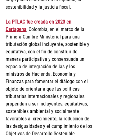
sostenibilidad y la justicia fiscal.
La PTLAC fue creada en 2023 en 
Cartagena
, Colombia, en el marco de la 
Primera Cumbre Ministerial para una 
tributación global incluyente, sostenible y 
equitativa, con el fin de construir de 
manera participativa y consensuada un 
espacio de integración de las y los 
ministros de Hacienda, Economía y 
Finanzas para fomentar el diálogo con el 
objeto de orientar a que las políticas 
tributarias internacionales y regionales 
propendan a ser incluyentes, equitativas, 
sostenibles ambiental y socialmente 
favorables al crecimiento, la reducción de 
las desigualdades y el cumplimiento de los 
Objetivos de Desarrollo Sostenible.