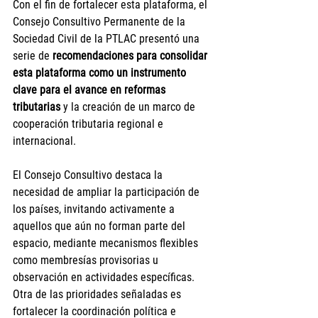
Con el fin de fortalecer esta plataforma, el 
Consejo Consultivo Permanente de la 
Sociedad Civil de la PTLAC presentó una 
serie de 
recomendaciones para consolidar 
esta plataforma como un instrumento 
clave para el avance en reformas 
tributarias
 y la creación de un marco de 
cooperación tributaria regional e 
internacional.
El Consejo Consultivo destaca la 
necesidad de ampliar la participación de 
los países, invitando activamente a 
aquellos que aún no forman parte del 
espacio, mediante mecanismos flexibles 
como membresías provisorias u 
observación en actividades específicas.
Otra de las prioridades señaladas es 
fortalecer la coordinación política e 