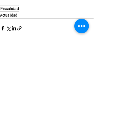
Fiscalidad
Actualidad
Ver todo
Entradas recientes