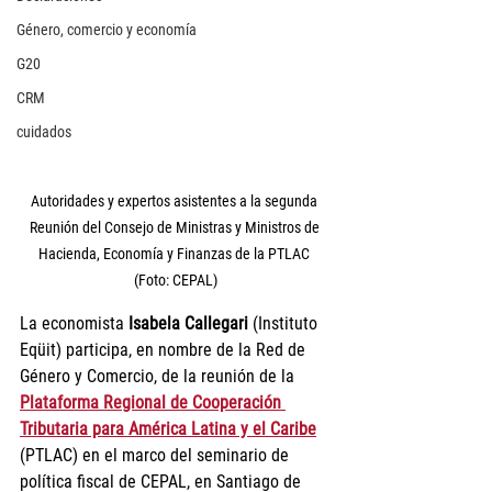
Género, comercio y economía
G20
CRM
cuidados
Autoridades y expertos asistentes a la segunda 
Reunión del Consejo de Ministras y Ministros de 
Hacienda, Economía y Finanzas de la PTLAC 
(Foto: CEPAL)
La economista 
Isabela Callegari
 (Instituto 
Eqüit) participa, en nombre de la Red de 
Género y Comercio, de la reunión de la 
Plataforma Regional de Cooperación 
Tributaria para América Latina y el Caribe
(PTLAC) en el marco del seminario de 
política fiscal de CEPAL, en Santiago de 