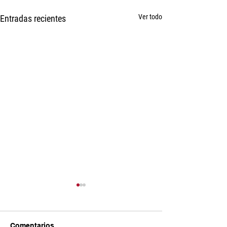
Ver todo
Entradas recientes
Comentarios