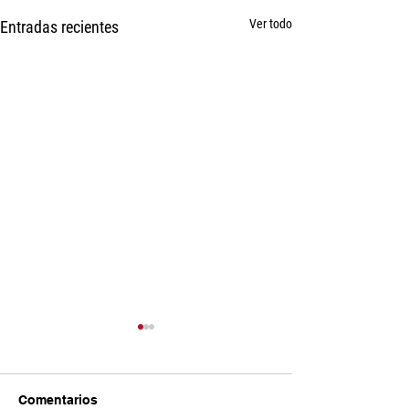
Ver todo
Entradas recientes
Comentarios