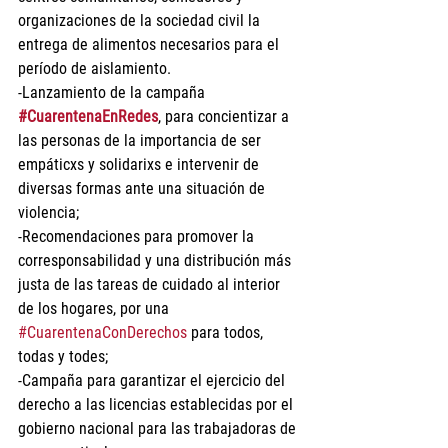
organizaciones de la sociedad civil la 
entrega de alimentos necesarios para el 
período de aislamiento.
-Lanzamiento de la campaña 
#CuarentenaEnRedes
, para concientizar a 
las personas de la importancia de ser 
empáticxs y solidarixs e intervenir de 
diversas formas ante una situación de 
violencia;
-Recomendaciones para promover la 
corresponsabilidad y una distribución más 
justa de las tareas de cuidado al interior 
de los hogares, por una 
#CuarentenaConDerechos
 para todos, 
todas y todes;
-Campaña para garantizar el ejercicio del 
derecho a las licencias establecidas por el 
gobierno nacional para las trabajadoras de 