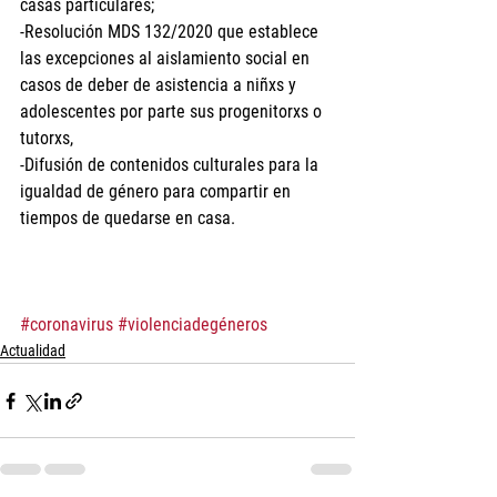
casas particulares;
-Resolución MDS 132/2020 que establece 
las excepciones al aislamiento social en 
casos de deber de asistencia a niñxs y 
adolescentes por parte sus progenitorxs o 
tutorxs,
-Difusión de contenidos culturales para la 
igualdad de género para compartir en 
tiempos de quedarse en casa.
#coronavirus
#violenciadegéneros
Actualidad