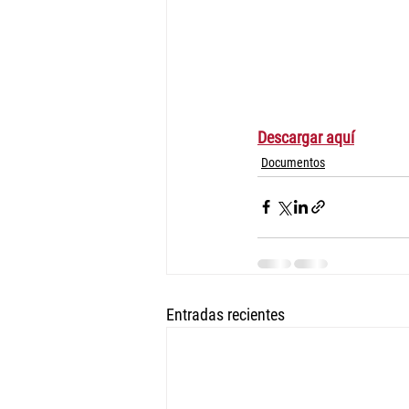
Descargar aquí
Documentos
Entradas recientes