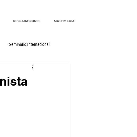
DECLARACIONES
MULTIMEDIA
Seminario Internacional
nista