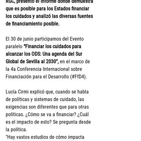
RGC, presentó el informe donde demuestra 
que es posible para los Estados financiar 
los cuidados y analizó las diversas fuentes 
de financiamiento posible.
El 30 de junio participamos del Evento 
paralelo
“Financiar los cuidados para 
alcanzar los ODS: Una agenda del Sur 
Global de Sevilla al 2030”, 
en el marco de 
la 4a Conferencia Internacional sobre 
Financiación para el Desarrollo (#FfD4).
Lucía Cirmi explicó que, cuando se habla 
de políticas y sistemas de cuidado, las 
exigencias son diferentes que para otras 
políticas. ¿Cómo se va a financiar? ¿Cuál 
es el impacto de esto? Se pregunta desde 
la política.
"Hay vastos estudios de cómo impacta 