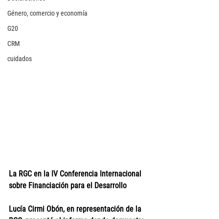
Género, comercio y economía
G20
CRM
cuidados
La RGC en la IV Conferencia Internacional 
sobre Financiación para el Desarrollo
Lucía Cirmi Obón, en representación de la 