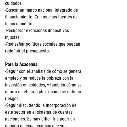
cuidados
-Buscar un marco nacional integrado de 
financiamiento. Con muchas fuentes de 
financiamiento.
-Recuperar exenciones impositivas 
injustas. 
-Rediseñar políticas sociales que puedan 
redefinir el presupuesto.
Para la Academia:
-Seguir con el análisis de cómo se genera 
empleo y se reduce la pobreza con la 
inversión en cuidados, y también cómo se 
ahorra en el largo plazo, cómo se mitigan 
riesgos.
-Seguir discutiendo la incorporación de 
este sector en el sistema de cuentas 
nacionales. Es muy difícil ir a pedir un 
poquito de esos recursos que vos 