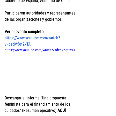
Gobierno de España, Gobierno de Chile.
Participaron autoridades y representantes 
de las organizaciones y gobiernos.
Ver el evento completo:
https://www.youtube.com/watch?
v=dedV5gt2xTA
https://www.youtube.com/watch?v=dedV5gt2xTA 
Descargar el informe “Una propuesta 
feminista para el financiamiento de los 
cuidados” (Resumen ejecutivo)
 AQUÍ