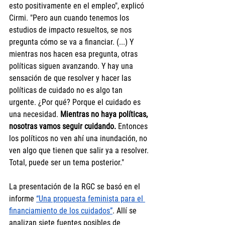
esto positivamente en el empleo", explicó 
Cirmi. "Pero aun cuando tenemos los 
estudios de impacto resueltos, se nos 
pregunta cómo se va a financiar. (...) Y 
mientras nos hacen esa pregunta, otras 
políticas siguen avanzando. Y hay una 
sensación de que resolver y hacer las 
políticas de cuidado no es algo tan 
urgente. ¿Por qué? Porque el cuidado es 
una necesidad.
 Mientras no haya políticas, 
nosotras vamos seguir cuidando.
 Entonces 
los políticos no ven ahí una inundación, no 
ven algo que tienen que salir ya a resolver. 
Total, puede ser un tema posterior."
La presentación de la RGC se basó en el 
informe 
“Una propuesta feminista para el 
financiamiento de los cuidados”
. Allí se 
analizan siete fuentes posibles de 