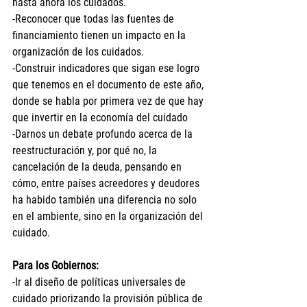
hasta ahora los cuidados. 
-Reconocer que todas las fuentes de 
financiamiento tienen un impacto en la 
organización de los cuidados.
-Construir indicadores que sigan ese logro 
que tenemos en el documento de este año, 
donde se habla por primera vez de que hay 
que invertir en la economía del cuidado
-Darnos un debate profundo acerca de la 
reestructuración y, por qué no, la 
cancelación de la deuda, pen
sando en 
cómo, entre países acreedores y deudores 
ha habido también una diferencia no solo 
en el ambiente, sino en la organización del 
cuidado.
Para los Gobiernos: 
-Ir al diseño de políticas universales de 
cuidado priorizando la provisión pública de 