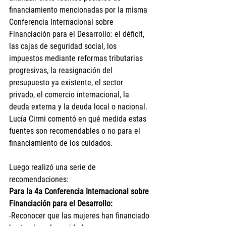
financiamiento mencionadas por la misma 
Conferencia Internacional sobre 
Financiación para el Desarrollo: el déficit, 
las 
cajas de seguridad social
, los 
impuestos mediante 
reformas tributarias 
progresivas, la reasignación del 
presupuesto ya existente, el sector 
privado, el comercio internacional, la
deuda externa y la deuda local o nacional. 
Lucía Cirmi comentó en qué medida estas 
fuentes son recomendables o no para el 
financiamiento de los cuidados.
Luego realizó una serie de 
recomendaciones: 
Para la 4a Conferencia Internacional sobre 
Financiación para el Desarrollo:
-Reconocer que las mujeres han financiado 