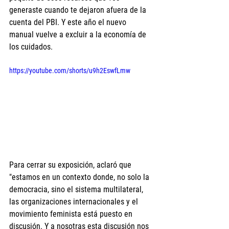
generaste cuando te dejaron afuera de la 
cuenta del PBI. Y este año el nuevo 
manual vuelve a excluir a la economía de 
los cuidados.
https://youtube.com/shorts/u9h2EswfLmw 
Para cerrar su exposición, aclaró que 
"estamos en un contexto donde, no solo la 
democracia, sino el sistema multilateral, 
las organizaciones internacionales y el 
movimiento feminista está puesto en 
discusión. Y a nosotras esta discusión nos 