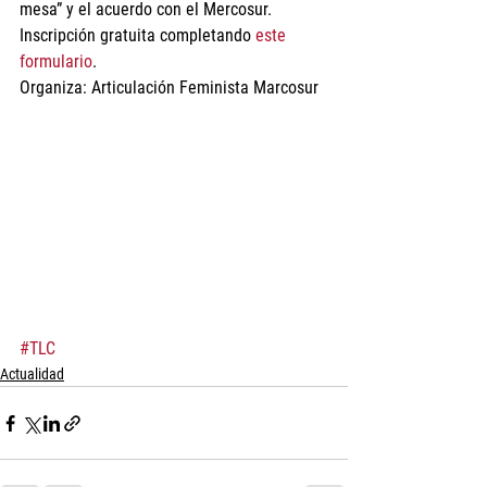
mesa” y el acuerdo con el Mercosur.
Inscripción gratuita completando 
este 
formulario
.
Organiza: Articulación Feminista Marcosur
#TLC
Actualidad