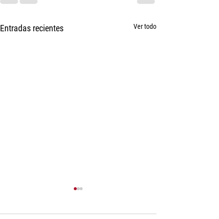
Ver todo
Entradas recientes