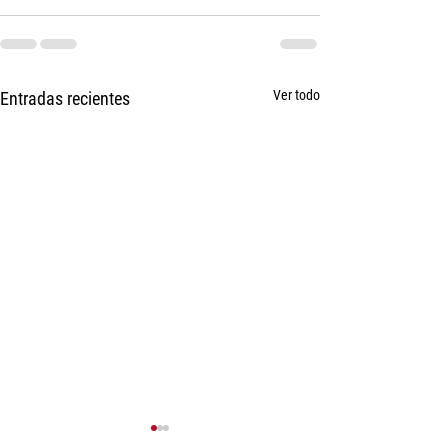
Ver todo
Entradas recientes