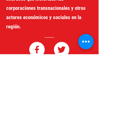
corporaciones transnacionales y otros
actores económicos y sociales en la
región.
redgeneroycomercio@gmail.com