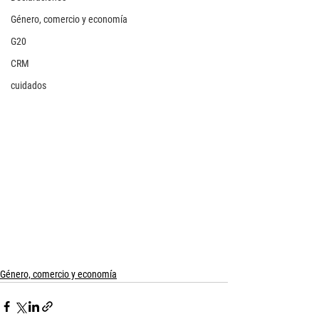
Género, comercio y economía
G20
CRM
cuidados
Género, comercio y economía